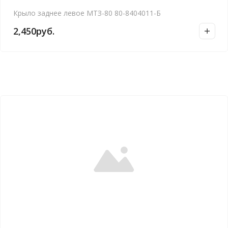
Крыло заднее левое МТЗ-80 80-8404011-Б
2,450
руб.