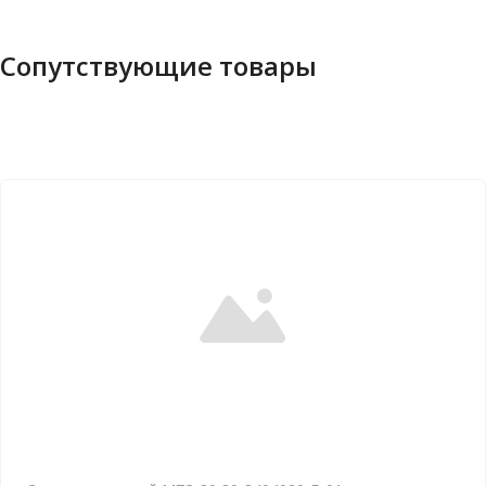
Сопутствующие товары