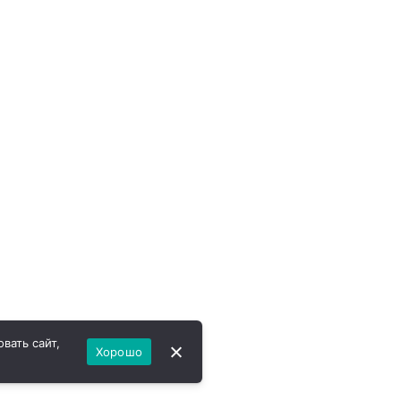
вать сайт,
Хорошо