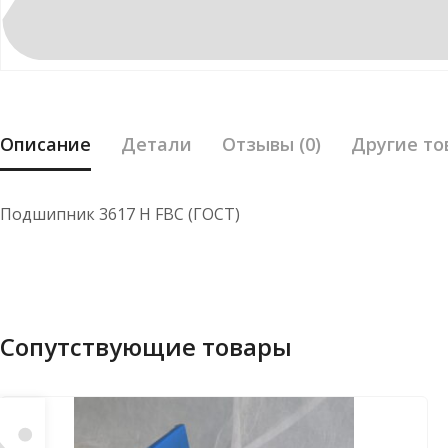
Описание
Детали
Отзывы (0)
Другие то
Подшипник 3617 Н FBC (ГОСТ)
Сопутствующие товары