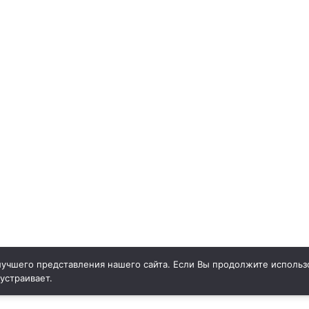
учшего представления нашего сайта. Если Вы продолжите использо
 устраивает.