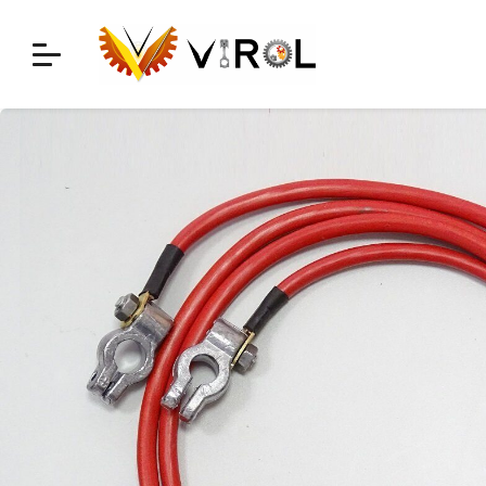
Skip
to
content