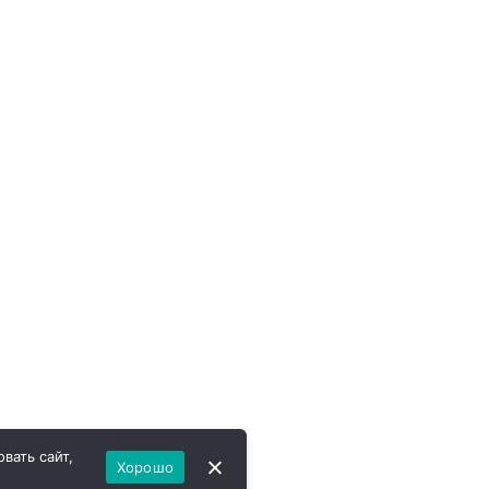
вать сайт,
Хорошо