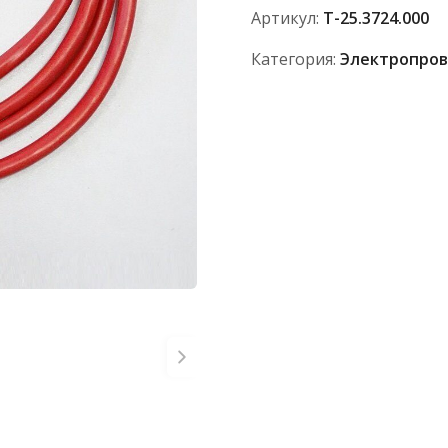
Т-25.3724.000
Артикул:
Т-25.3724.000
Категория:
Электропров