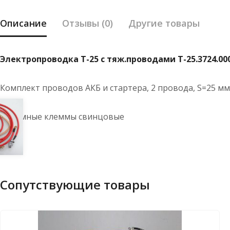
Описание
Отзывы (0)
Другие товары
Электропроводка Т-25 с тяж.проводами Т-25.3724.00
Комплект проводов АКБ и стартера, 2 провода, S=25 м
зажимные клеммы свинцовые
Сопутствующие товары