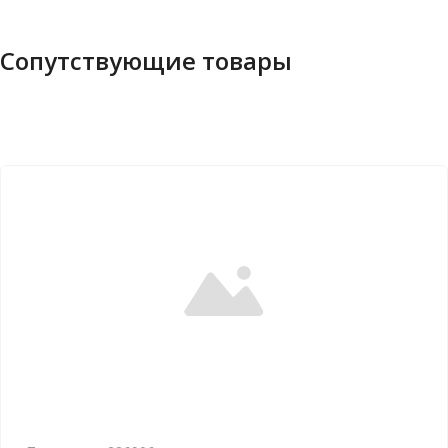
Сопутствующие товары