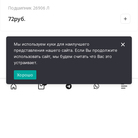
Подшипник 26906 Л
72
руб.
Мы используем куки для наилучшего
представления нашего сайта. Если Вы продолжите
использовать сайт, мы будем считать что Вас это
устраивает.
Хорошо
0
ВИРОЛ ГРУП - 2026 @ Все права защищены