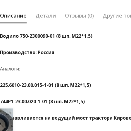
Описание
Детали
Отзывы (0)
Другие то
Водило 750-2300090-01 (8 шп. М22*1,5)
Производство: Россия
Аналоги:
225.6010-23.00.015-1-01 (8 шп. М22*1,5)
744Р1-23.00.020-1-01 (8 шп. М22*1,5)
Устанавливается на ведущий мост трактора Киров