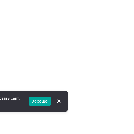
вать сайт,
Хорошо