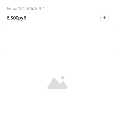
Вилка 700.46.30.015-2
6,500
руб.