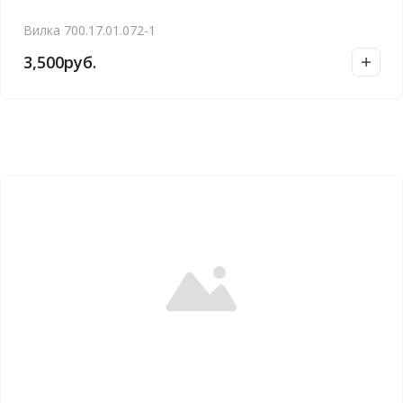
Вилка 700.17.01.072-1
3,500
руб.