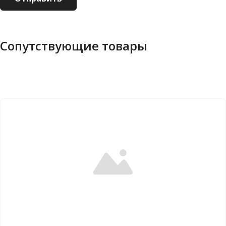
Сопутствующие товары