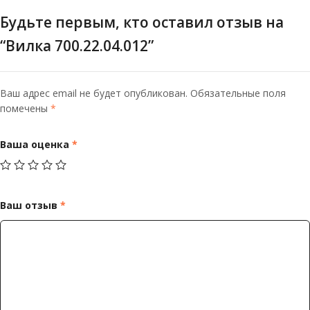
Будьте первым, кто оставил отзыв на
“Вилка 700.22.04.012”
Ваш адрес email не будет опубликован.
Обязательные поля
помечены
*
Ваша оценка
*
Ваш отзыв
*