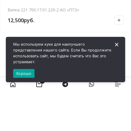
Вилка 221 700.17.01.229-2 АО «ПТЗ»
12,500
руб.
Мы используем куки для наилучшего
представления нашего сайта. Если Вы продолжите
использовать сайт, мы будем считать что Вас это
устраивает.
Хорошо
0
ВИРОЛ ГРУП - 2026 @ Все права защищены