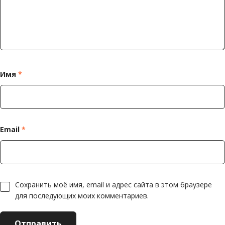
Имя
*
Email
*
Сохранить моё имя, email и адрес сайта в этом браузере
для последующих моих комментариев.