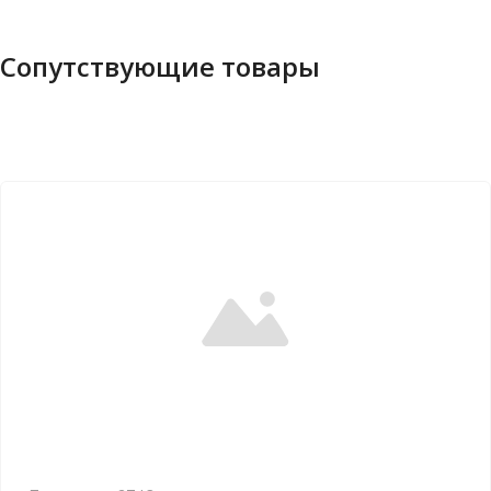
Сопутствующие товары