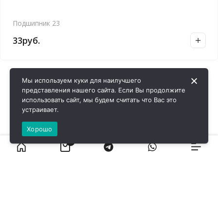
Подшипник 23
33
руб.
Мы используем куки для наилучшего
представления нашего сайта. Если Вы продолжите
использовать сайт, мы будем считать что Вас это
устраивает.
Хорошо
0
ВИРОЛ ГРУП - 2026 @ Все права защищены