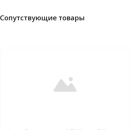
Сопутствующие товары