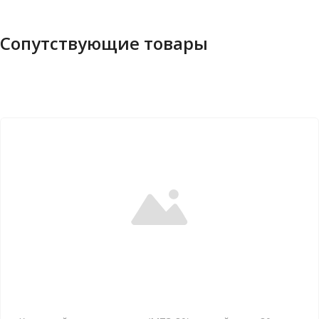
Сопутствующие товары