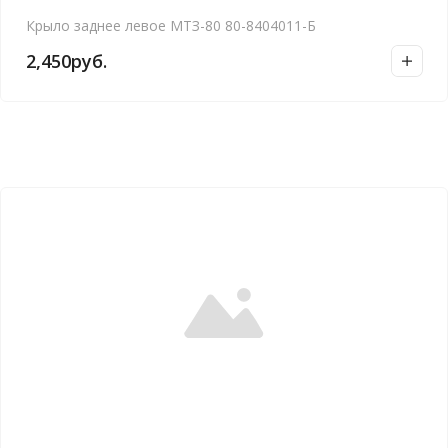
Крыло заднее левое МТЗ-80 80-8404011-Б
2,450
руб.