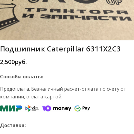
Подшипник Caterpillar 6311X2C3
2,500
руб.
Способы оплаты:
Предоплата. Безналичный расчет-оплата по счету от
компании, оплата картой.
Доставка: