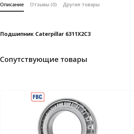
Описание
Отзывы (0)
Другие товары
Подшипник Caterpillar 6311X2C3
Сопутствующие товары