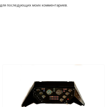
е для последующих моих комментариев.