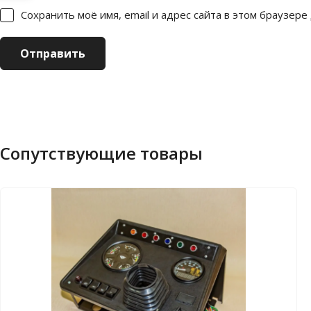
Сохранить моё имя, email и адрес сайта в этом браузер
Сопутствующие товары