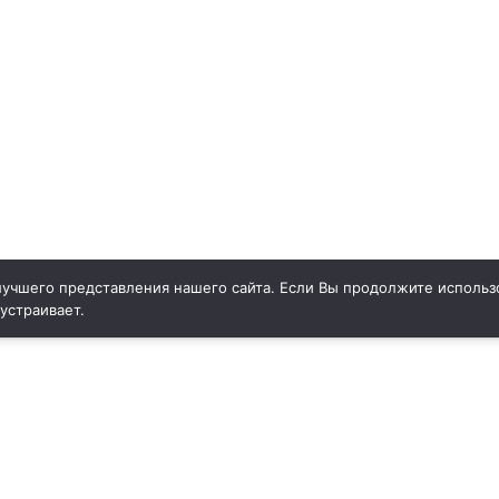
учшего представления нашего сайта. Если Вы продолжите использо
 устраивает.