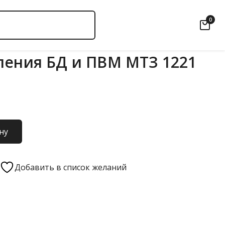
0
ления БД и ПВМ МТЗ 1221
ну
Добавить в список желаний