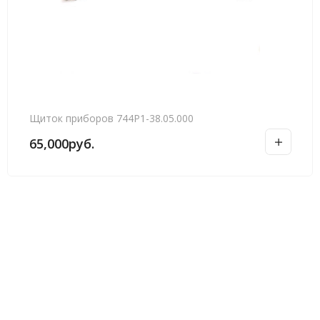
Щиток приборов 744Р1-38.05.000
65,000
руб.