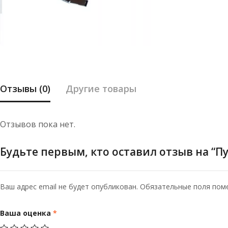
Отзывы (0)
Другие товары
Отзывов пока нет.
Будьте первым, кто оставил отзыв на “П
Ваш адрес email не будет опубликован.
Обязательные поля по
Ваша оценка
*