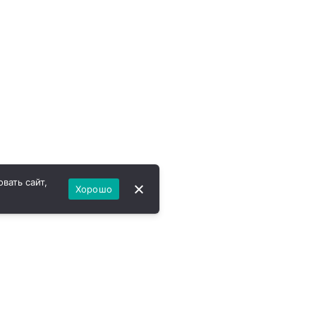
вать сайт,
Хорошо