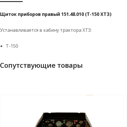
Щиток приборов правый 151.48.010 (Т-150 ХТЗ)
Устанавливается в кабину трактора ХТЗ:
Т-150
Сопутствующие товары