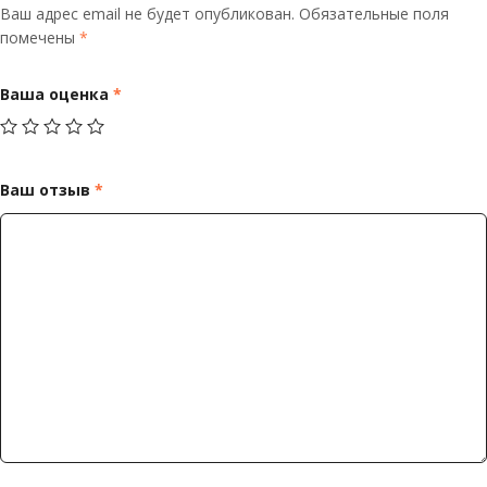
Ваш адрес email не будет опубликован.
Обязательные поля
помечены
*
Ваша оценка
*
Ваш отзыв
*