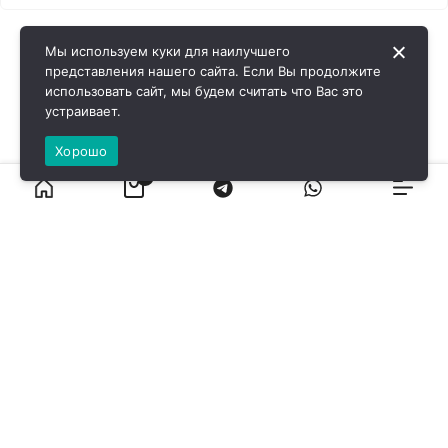
Мы используем куки для наилучшего
представления нашего сайта. Если Вы продолжите
использовать сайт, мы будем считать что Вас это
устраивает.
Хорошо
0
ВИРОЛ ГРУП - 2026 @ Все права защищены