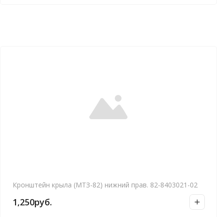
Кронштейн крыла (МТЗ-82) нижний прав. 82-8403021-02
1,250
руб.