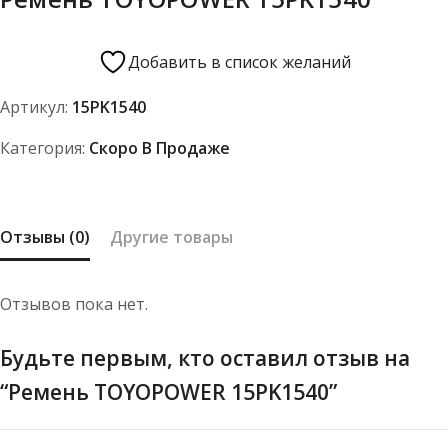
Добавить в список желаний
Артикул:
15PK1540
Категория:
Скоро В Продаже
Отзывы (0)
Другие товары
Отзывов пока нет.
Будьте первым, кто оставил отзыв на
“Ремень TOYOPOWER 15PK1540”