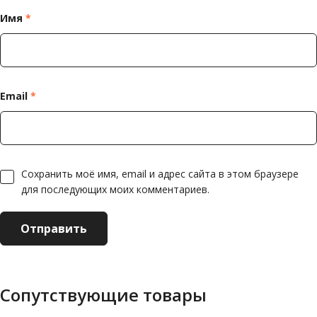
Имя
*
Email
*
Сохранить моё имя, email и адрес сайта в этом браузере
для последующих моих комментариев.
Сопутствующие товары