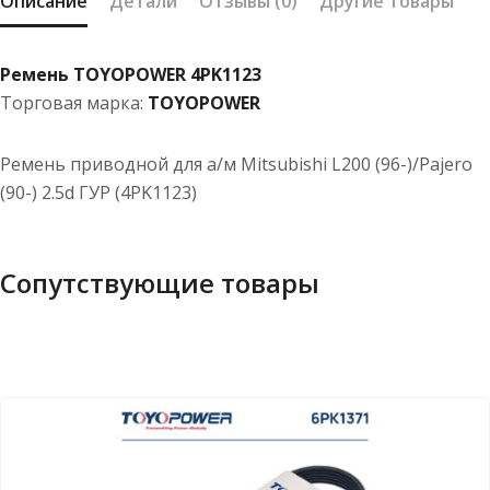
Описание
Детали
Отзывы (0)
Другие товары
Ремень TOYOPOWER 4PK1123
Торговая марка:
TOYOPOWER
Ремень приводной для а/м Mitsubishi L200 (96-)/Pajero
(90-) 2.5d ГУР (4PK1123)
Сопутствующие товары