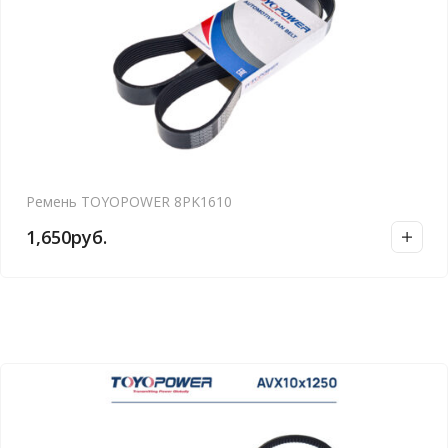
Ремень TOYOPOWER 8PK1610
1,650
руб.