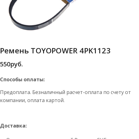
Ремень TOYOPOWER 4PK1123
550
руб.
Способы оплаты:
Предоплата. Безналичный расчет-оплата по счету от
компании, оплата картой.
Доставка: