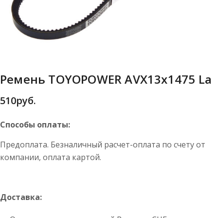
Ремень TOYOPOWER AVX13x1475 La
510
руб.
Способы оплаты:
Предоплата. Безналичный расчет-оплата по счету от
компании, оплата картой.
Доставка: