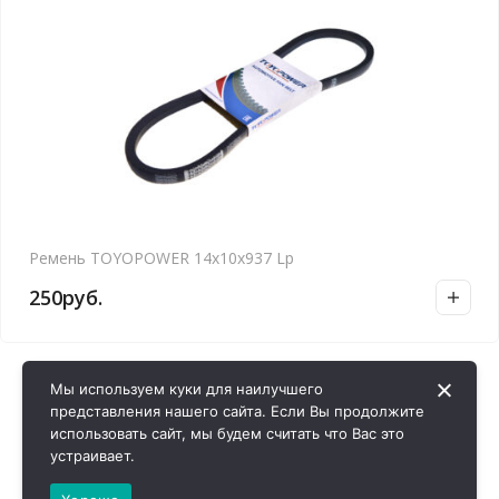
Ремень TOYOPOWER 14x10x937 Lp
250
руб.
Мы используем куки для наилучшего
представления нашего сайта. Если Вы продолжите
использовать сайт, мы будем считать что Вас это
устраивает.