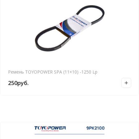
Ремень TOYOPOWER SPA (11×10) -1250 Lp
250
руб.