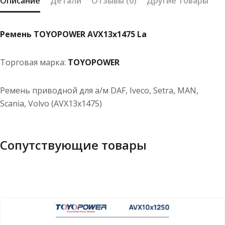
Описание
Детали
Отзывы (0)
Другие товары
Ремень TOYOPOWER AVX13x1475 La
Торговая марка:
TOYOPOWER
Ремень приводной для а/м DAF, Iveco, Setra, MAN,
Scania, Volvo (AVX13x1475)
Сопутствующие товары