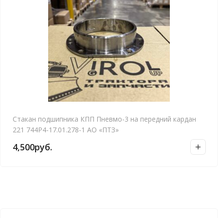
Стакан подшипника КПП Пневмо-3 на передний кардан
221 744Р4-17.01.278-1 АО «ПТЗ»
4,500
руб.