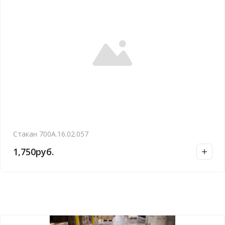
Стакан 700А.16.02.057
1,750
руб.