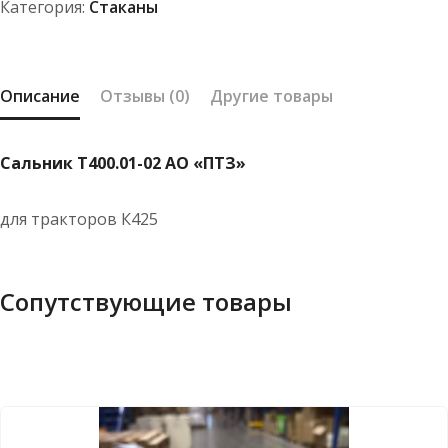
Категория:
Стаканы
Описание
Отзывы (0)
Другие товары
Сальник Т400.01-02 АО «ПТЗ»
для тракторов К425
Сопутствующие товары