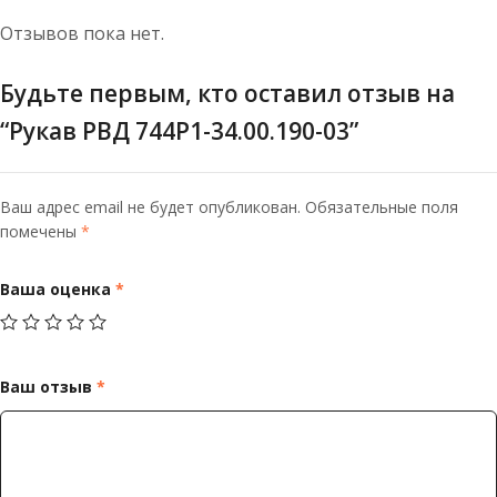
Отзывов пока нет.
Будьте первым, кто оставил отзыв на
“Рукав РВД 744Р1-34.00.190-03”
Ваш адрес email не будет опубликован.
Обязательные поля
помечены
*
Ваша оценка
*
Ваш отзыв
*