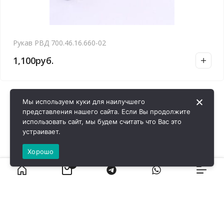
Рукав РВД 700.46.16.660-02
1,100
руб.
Мы используем куки для наилучшего
представления нашего сайта. Если Вы продолжите
использовать сайт, мы будем считать что Вас это
устраивает.
Хорошо
0