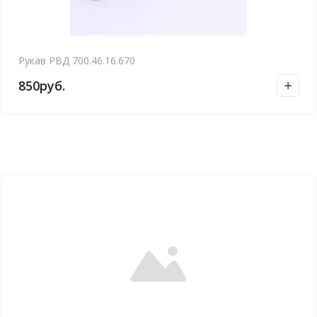
Рукав РВД 700.46.16.670
850
руб.