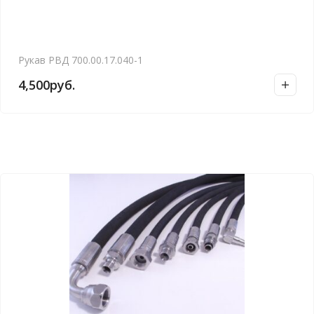
Рукав РВД 700.00.17.040-1
4,500
руб.