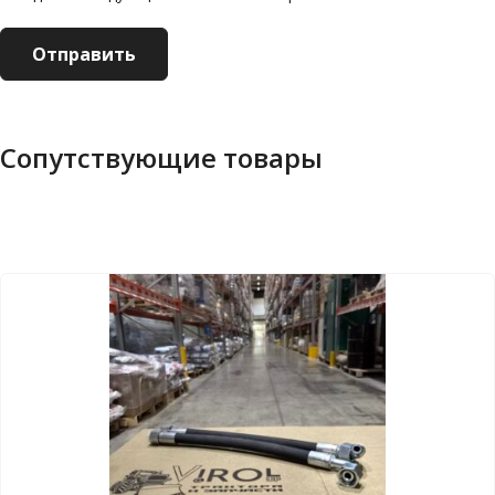
Сопутствующие товары