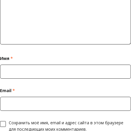
Имя
*
Email
*
Сохранить моё имя, email и адрес сайта в этом браузере
для последующих моих комментариев.