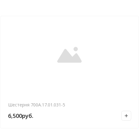
Шестерня 700А.17.01.031-5
6,500
руб.