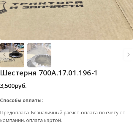
Шестерня 700А.17.01.196-1
3,500
руб.
Способы оплаты:
Предоплата. Безналичный расчет-оплата по счету от
компании, оплата картой.