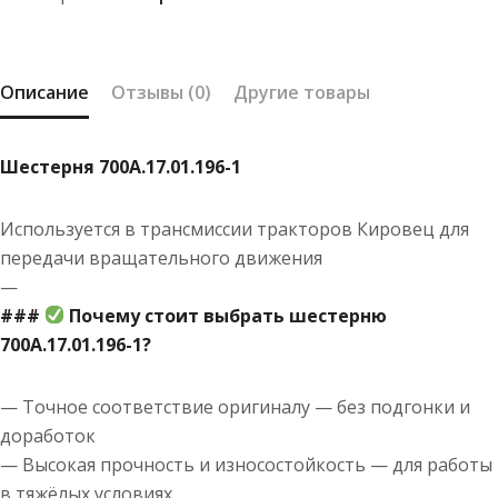
Описание
Отзывы (0)
Другие товары
Шестерня 700А.17.01.196-1
Используется в трансмиссии тракторов Кировец для
передачи вращательного движения
—
###
Почему стоит выбрать шестерню
700А.17.01.196-1?
— Точное соответствие оригиналу — без подгонки и
доработок
— Высокая прочность и износостойкость — для работы
в тяжёлых условиях