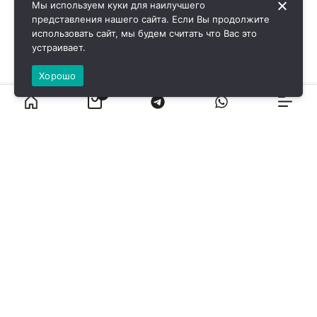
Мы используем куки для наилучшего
представления нашего сайта. Если Вы продолжите
использовать сайт, мы будем считать что Вас это
устраивает.
Хорошо
0
ВИРОЛ ГРУП - 2026 @ Все права защищены