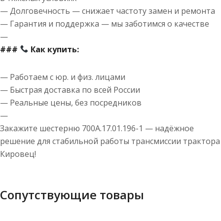
— Долговечность — снижает частоту замен и ремонта
— Гарантия и поддержка — мы заботимся о качестве
—
###
Как купить:
— Работаем с юр. и физ. лицами
— Быстрая доставка по всей России
— Реальные цены, без посредников
—
Закажите шестерню 700А.17.01.196-1 — надёжное
решение для стабильной работы трансмиссии трактора
Кировец!
Сопутствующие товары