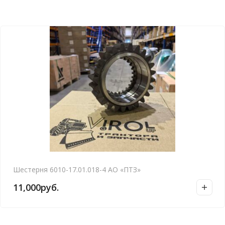
Шестерня 6010-17.01.018-4 АО «ПТЗ»
11,000
руб.