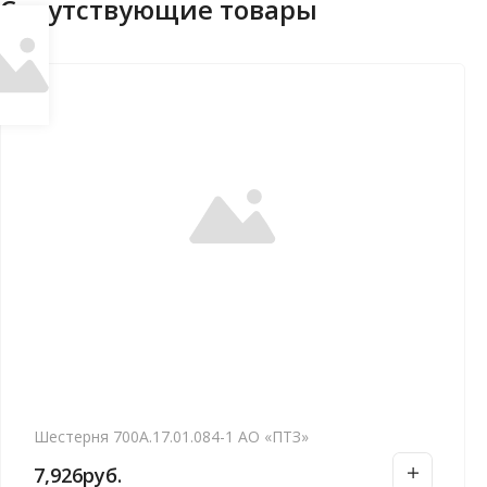
Сопутствующие товары
Шестерня 700А.17.01.084-1 АО «ПТЗ»
7,926
руб.