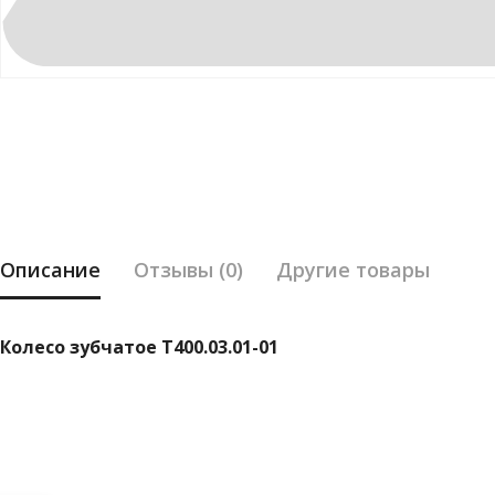
Описание
Отзывы (0)
Другие товары
Колесо зубчатое Т400.03.01-01