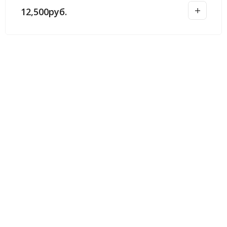
12,500
руб.