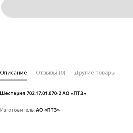
Описание
Отзывы (0)
Другие товары
Шестерня 702.17.01.070-2 АО «ПТЗ»
Изготовитель:
АО «ПТЗ»