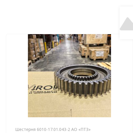
Шестерня 6010-17.01.043-2 АО «ПТЗ»