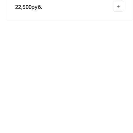
22,500
руб.