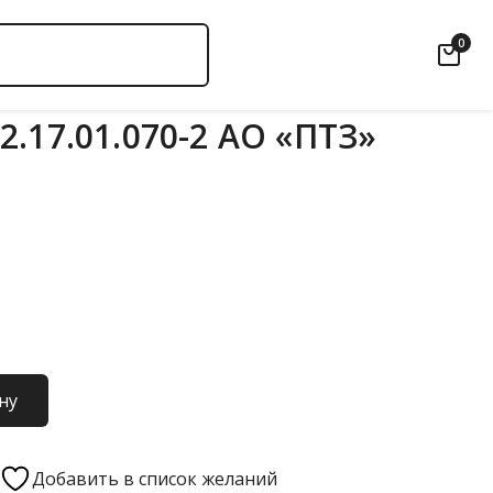
0
.17.01.070-2 АО «ПТЗ»
ну
Добавить в список желаний