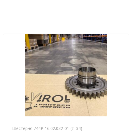
Шестерня 744Р-16.02.032-01 (z=34)