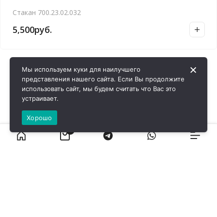
Стакан 700.23.02.032
5,500
руб.
Мы используем куки для наилучшего
представления нашего сайта. Если Вы продолжите
использовать сайт, мы будем считать что Вас это
устраивает.
Хорошо
0
ВИРОЛ ГРУП - 2026 @ Все права защищены