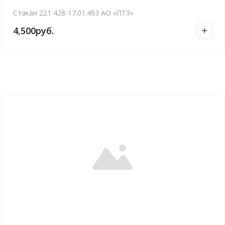
Стакан 221 428-17.01.493 АО «ПТЗ»
4,500
руб.