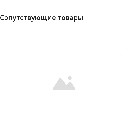
Сопутствующие товары