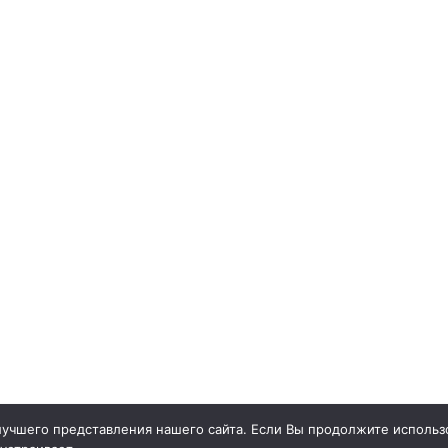
учшего представления нашего сайта. Если Вы продолжите использо