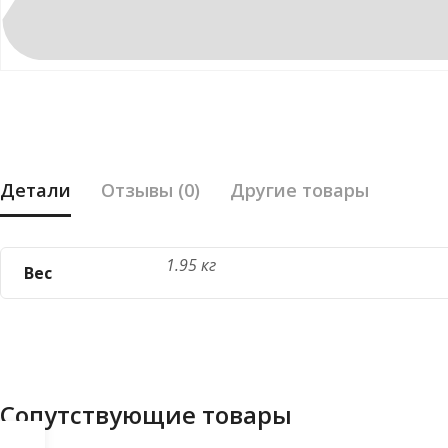
Детали
Отзывы (0)
Другие товары
1.95 кг
Вес
Сопутствующие товары