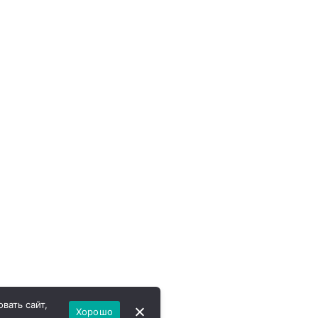
вать сайт,
Хорошо