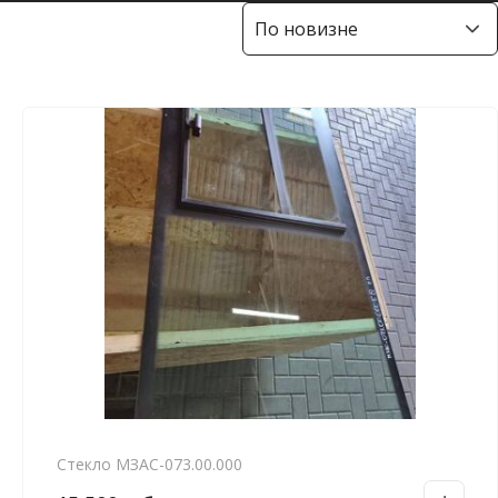
Стекло МЗАС-073.00.000