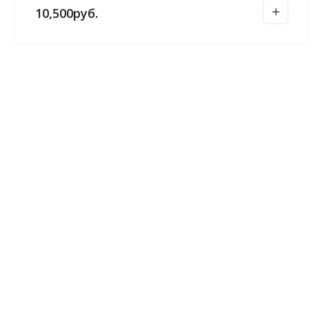
10,500
руб.