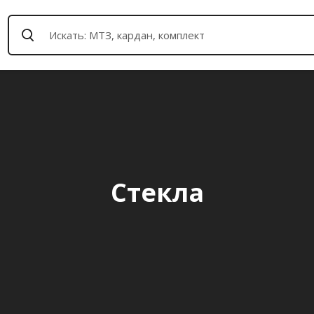
Стекла