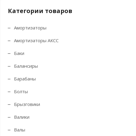
Категории товаров
Амортизаторы
Амортизаторы АКСС
Баки
Балансиры
Барабаны
Болты
Брызговики
Валики
Валы