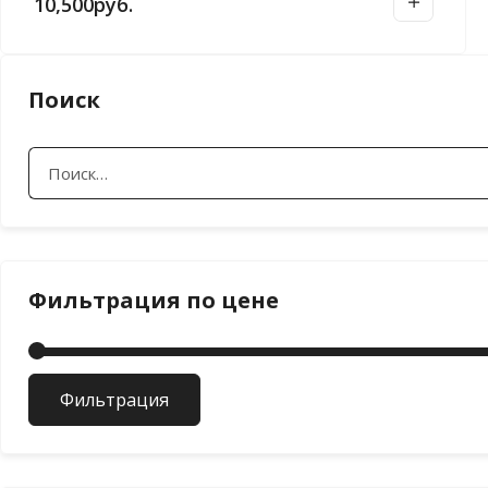
10,500
руб.
Поиск
Найти:
Фильтрация по цене
Фильтрация