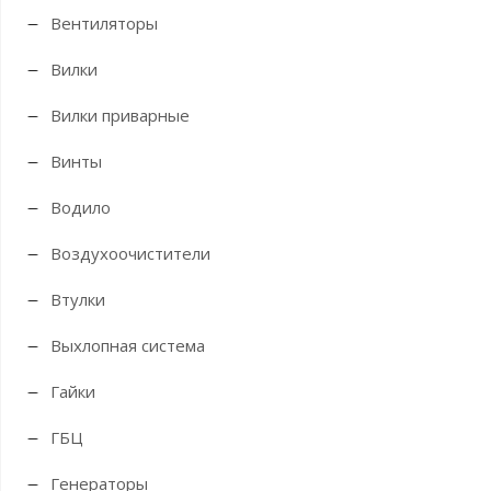
Вентиляторы
Вилки
Вилки приварные
Винты
Водило
Воздухоочистители
Втулки
Выхлопная система
Гайки
ГБЦ
Генераторы