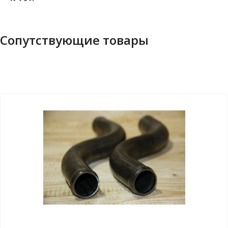
Сопутствующие товары