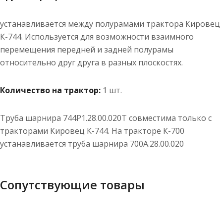
устанавливается между полурамами трактора Кировец
К-744. Используется для возможности взаимного
перемещения передней и задней полурамы
относительно друг друга в разных плоскостях.
Количество на трактор:
1 шт.
Труба шарнира 744Р1.28.00.020Т совместима только с
тракторами Кировец К-744. На тракторе К-700
устанавливается труба шарнира 700А.28.00.020
Сопутствующие товары