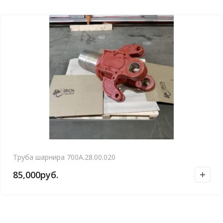
Труба шарнира 700А.28.00.020
85,000
руб.