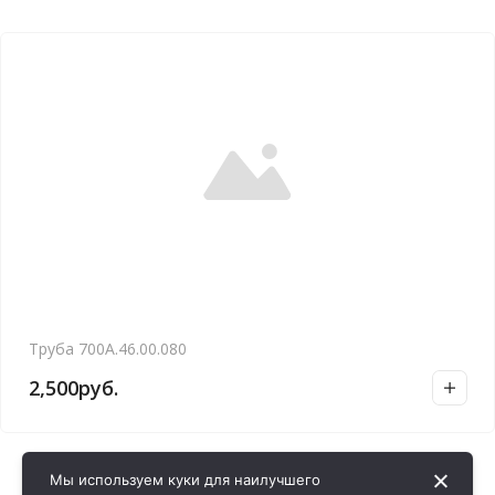
Труба 700А.46.00.080
2,500
руб.
Мы используем куки для наилучшего