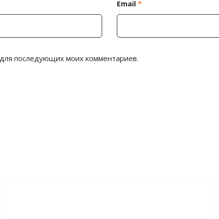
Email
*
е для последующих моих комментариев.