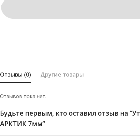
Отзывы (0)
Другие товары
Отзывов пока нет.
Будьте первым, кто оставил отзыв на “У
АРКТИК 7мм”