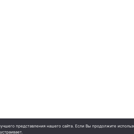
учшего представления нашего сайта. Если Вы продолжите использо
 устраивает.