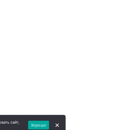
вать сайт,
Хорошо