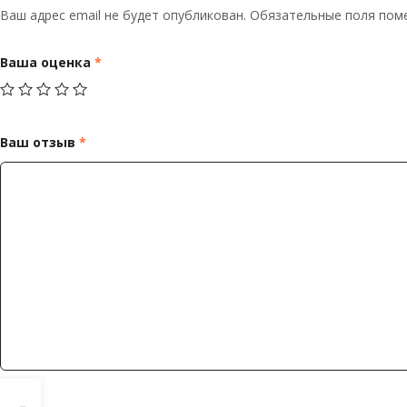
Ваш адрес email не будет опубликован.
Обязательные поля по
Ваша оценка
*
Ваш отзыв
*