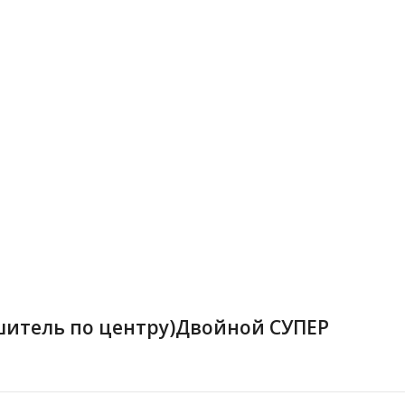
лушитель по центру)Двойной СУПЕР