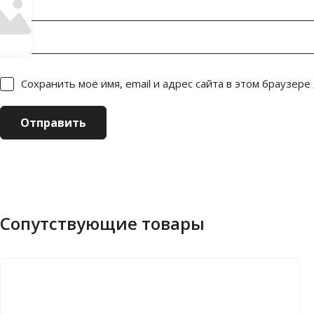
Имя
*
Сохранить моё имя, email и адрес сайта в этом браузер
Сопутствующие товары