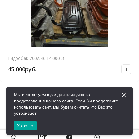
Гидробак 700А.46.14.000-3
45,000
руб.
Мы используем куки для наилучшего
представления нашего сайта. Если Вы продолжите
использовать сайт, мы будем считать что Вас это
устраивает.
Хорошо
0