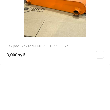
Бак расширительный 700.13.11.000-2
3,000
руб.