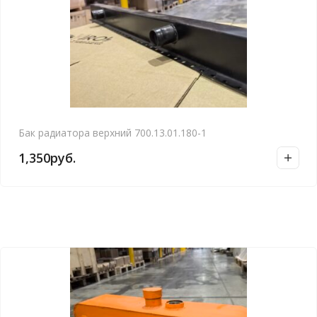
Бак радиатора верхний 700.13.01.180-1
1,350
руб.