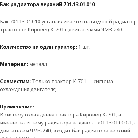
Бак радиатора верхний 701.13.01.010
Бак 701.13.01.010 устанавливается на водяной радиатор
тракторов Кировец К-701 с двигателями ЯМЗ-240.
Количество на один трактор:
1 шт.
Материал:
металл
Совместим:
Только трактор К-701 — система
охлаждения двигателя;
Применение:
В систему охлаждения трактора Кировец К-701, а
именно в систему радиатора водяного 701.13.01.000-1, с
двигателем ЯМЗ-240, входит бак радиатора верхний