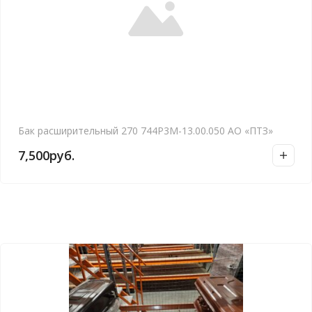
Бак расширительный 270 744Р3М-13.00.050 АО «ПТЗ»
7,500
руб.