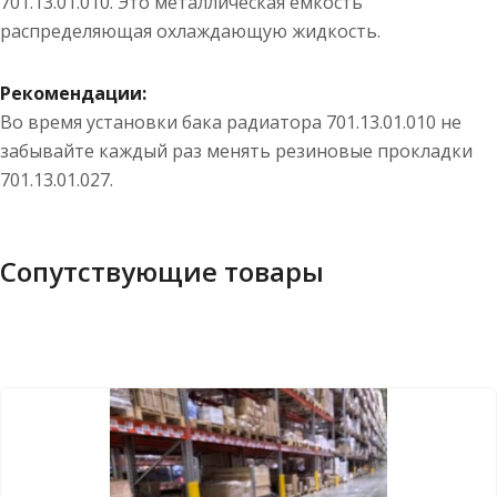
701.13.01.010. Это металлическая емкость
распределяющая охлаждающую жидкость.
Рекомендации:
Во время установки бака радиатора 701.13.01.010 не
забывайте каждый раз менять резиновые прокладки
701.13.01.027.
Сопутствующие товары