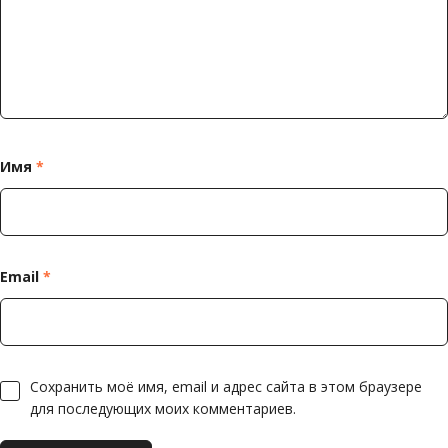
Имя
*
Email
*
Сохранить моё имя, email и адрес сайта в этом браузере
для последующих моих комментариев.