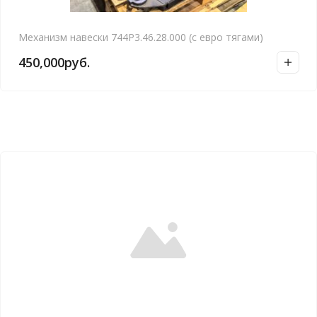
Механизм навески 744Р3.46.28.000 (с евро тягами)
450,000
руб.