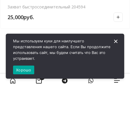
Захват быстросоединительный 204594
25,000
руб.
Мы используем куки для наилучшего
представления нашего сайта. Если Вы продолжите
использовать сайт, мы будем считать что Вас это
устраивает.
Хорошо
0
ВИРОЛ ГРУП - 2026 @ Все права защищены