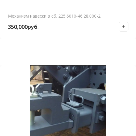
Механизм навески в сб. 225.6010-46.28.000-2
350,000
руб.