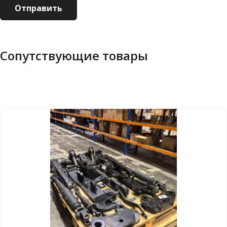
Сопутствующие товары