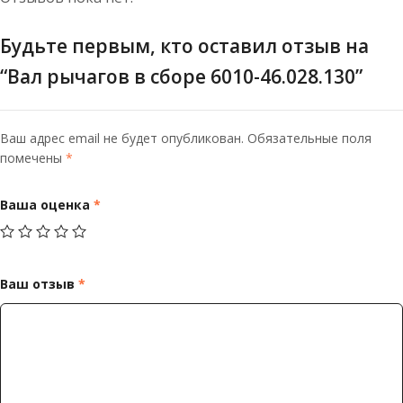
Будьте первым, кто оставил отзыв на
“Вал рычагов в сборе 6010-46.028.130”
Ваш адрес email не будет опубликован.
Обязательные поля
помечены
*
Ваша оценка
*
Ваш отзыв
*