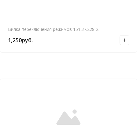
Вилка переключения режимов 151.37.228-2
1,250
руб.