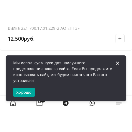
Вилка 221 700.17.01.229-2 АО «ПТЗ»
12,500
руб.
Мы используем куки для наилучшего
представления нашего сайта. Если Вы продолжите
использовать сайт, мы будем считать что Вас это
устраивает.
Хорошо
0