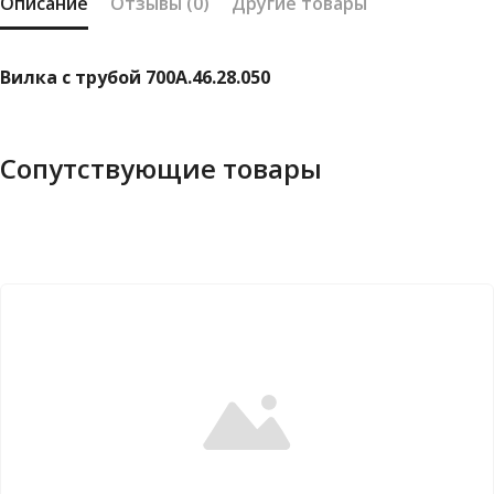
Описание
Отзывы (0)
Другие товары
Вилка с трубой 700А.46.28.050
Сопутствующие товары