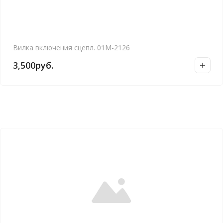
Вилка включения сцепл. 01М-2126
3,500
руб.