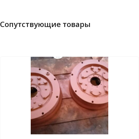
Сопутствующие товары