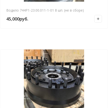
Водило 744Р1-23.00.011-1-01 8 шп. (не в сборе)
45,000
руб.