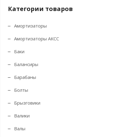
Категории товаров
Амортизаторы
Амортизаторы АКСС
Баки
Балансиры
Барабаны
Болты
Брызговики
Валики
Валы