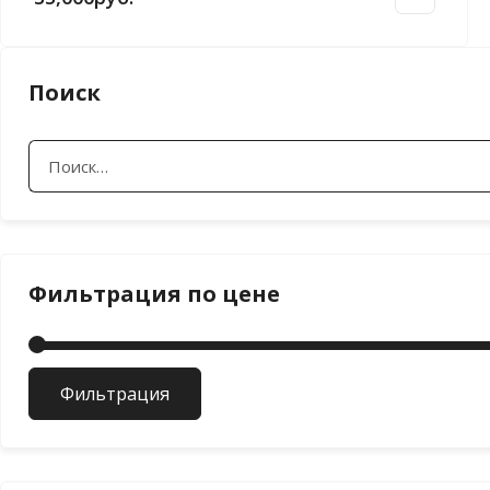
Поиск
Найти:
Фильтрация по цене
Фильтрация