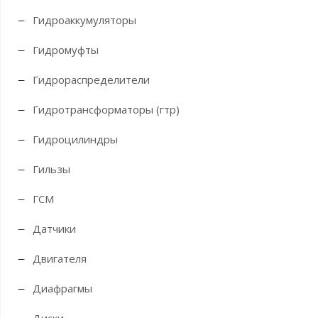
Гидроаккумуляторы
Гидромуфты
Гидрораспределители
Гидротрансформаторы (гтр)
Гидроцилиндры
Гильзы
ГСМ
Датчики
Двигателя
Диафрагмы