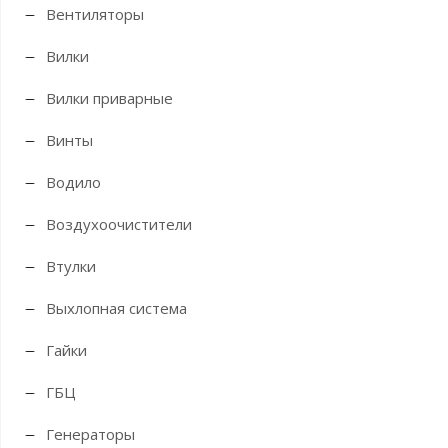
Вентиляторы
Вилки
Вилки приварные
Винты
Водило
Воздухоочистители
Втулки
Выхлопная система
Гайки
ГБЦ
Генераторы