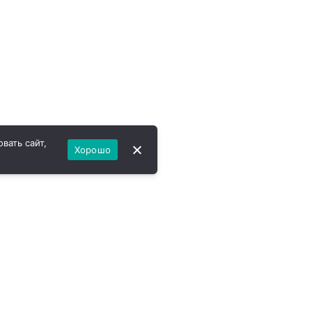
вать сайт,
Хорошо