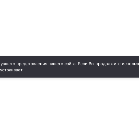
учшего представления нашего сайта. Если Вы продолжите использо
 устраивает.