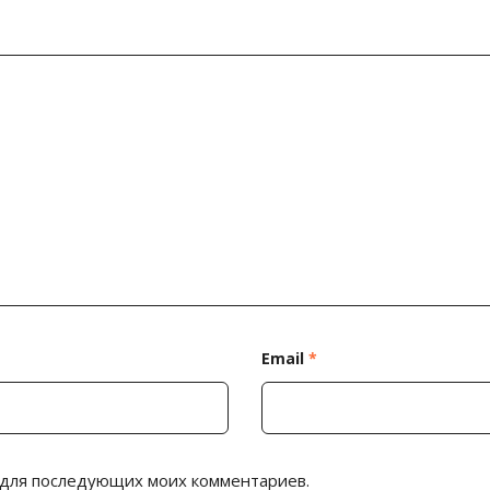
Email
*
е для последующих моих комментариев.