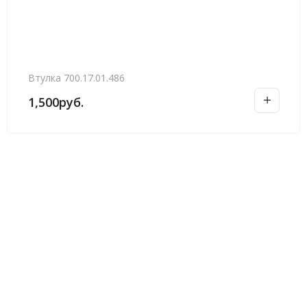
Втулка 700.17.01.486
1,500
руб.