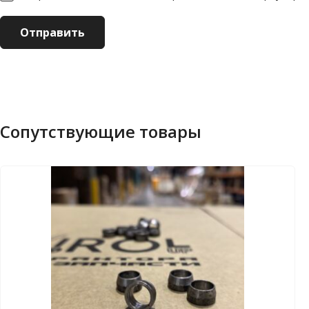
Сопутствующие товары