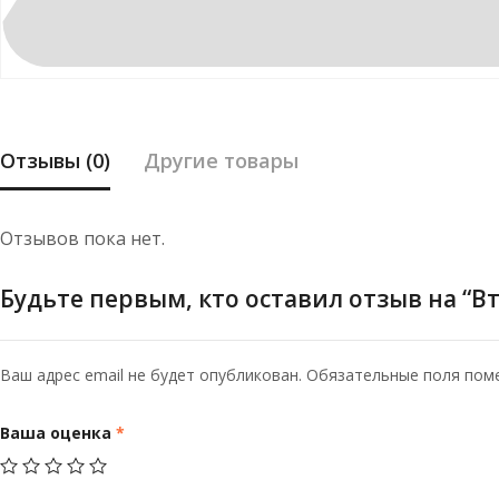
Отзывы (0)
Другие товары
Отзывов пока нет.
Будьте первым, кто оставил отзыв на “Вту
Ваш адрес email не будет опубликован.
Обязательные поля по
Ваша оценка
*