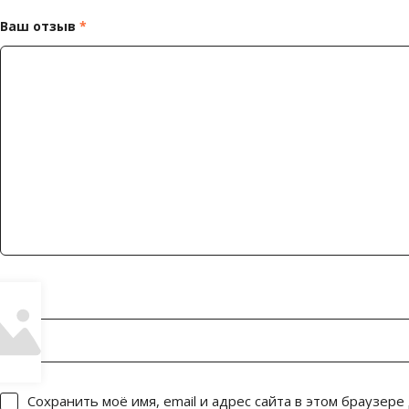
Ваш отзыв
*
Имя
*
Сохранить моё имя, email и адрес сайта в этом браузер