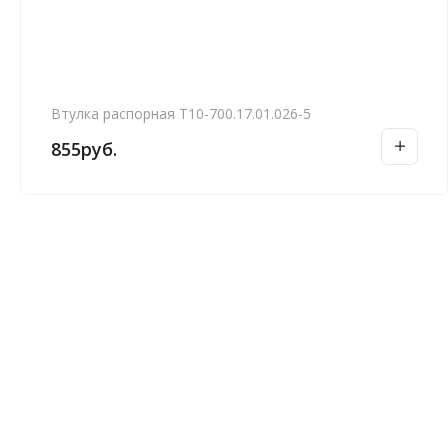
Втулка распорная Т10-700.17.01.026-5
855
руб.