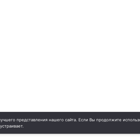
учшего представления нашего сайта. Если Вы продолжите использо
 устраивает.