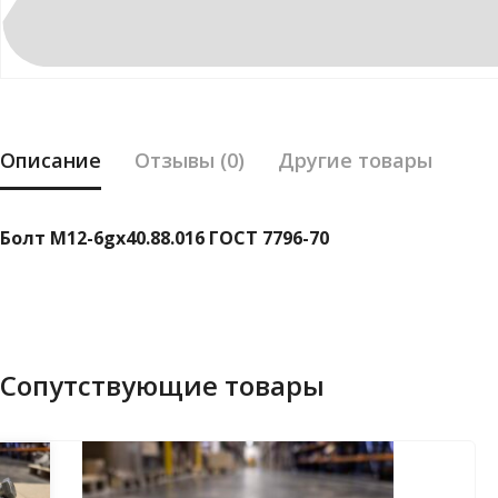
Описание
Отзывы (0)
Другие товары
Болт М12-6gх40.88.016 ГОСТ 7796-70
Сопутствующие товары