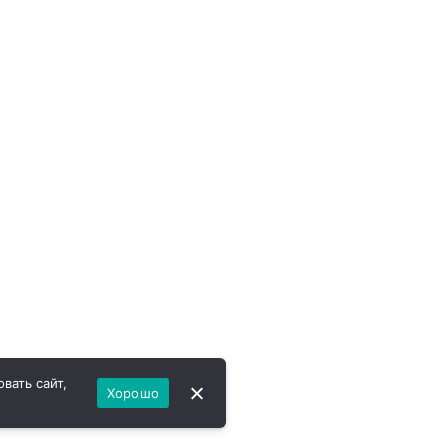
вать сайт,
Хорошо