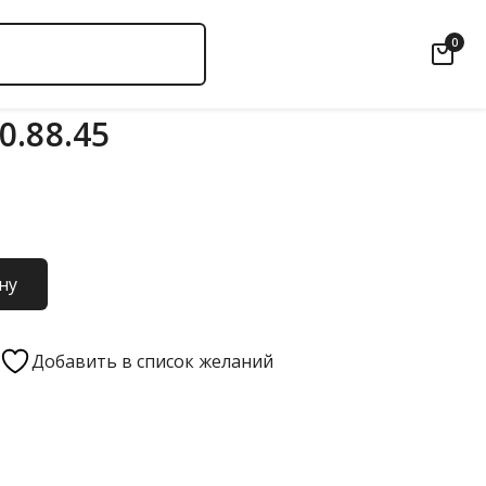
0
0.88.45
ну
Добавить в список желаний