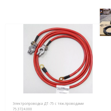
Электропроводка ДТ-75 с тяж.проводами
75.3724.000