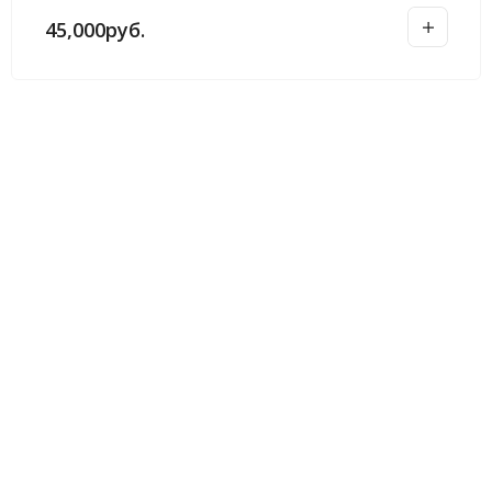
45,000
руб.