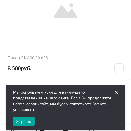
Палец БКУ.00.00.006
8,500
руб.
Мы используем куки для наилучшего
представления нашего сайта. Если Вы продолжите
использовать сайт, мы будем считать что Вас это
устраивает.
Хорошо
0