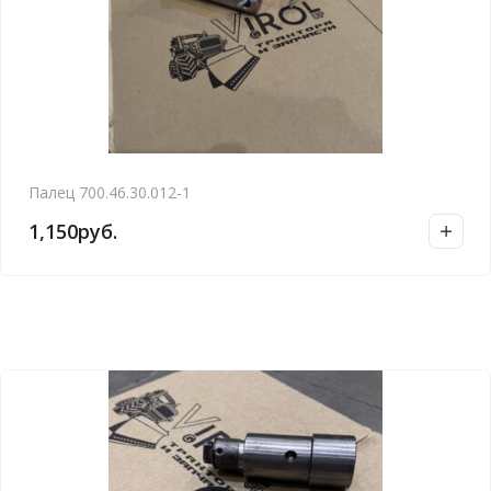
Палец 700.46.30.012-1
1,150
руб.