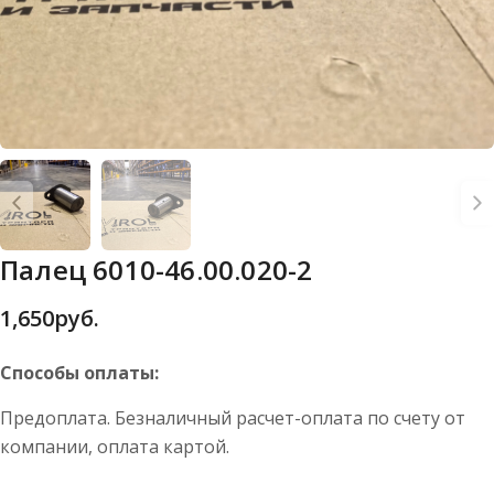
Палец 6010-46.00.020-2
1,650
руб.
Способы оплаты:
Предоплата. Безналичный расчет-оплата по счету от
компании, оплата картой.