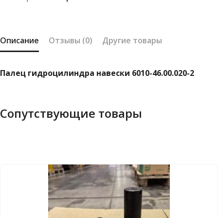
Описание
Отзывы (0)
Другие товары
Палец гидроцилиндра навески 6010-46.00.020-2
Сопутствующие товары