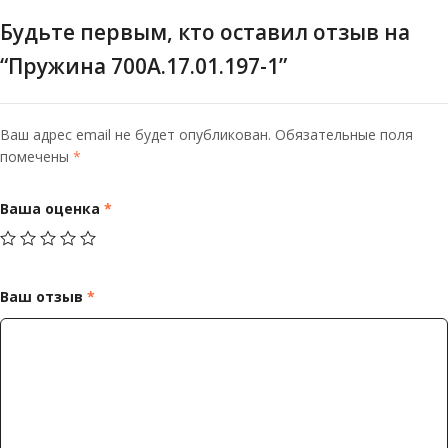
Будьте первым, кто оставил отзыв на
“Пружина 700А.17.01.197-1”
Ваш адрес email не будет опубликован.
Обязательные поля
помечены
*
Ваша оценка
*
Ваш отзыв
*