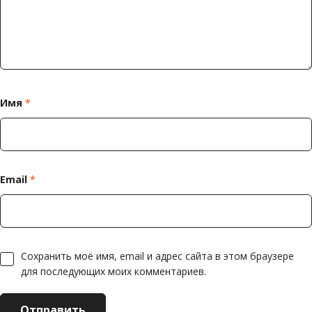
Имя
*
Email
*
Сохранить моё имя, email и адрес сайта в этом браузере
для последующих моих комментариев.