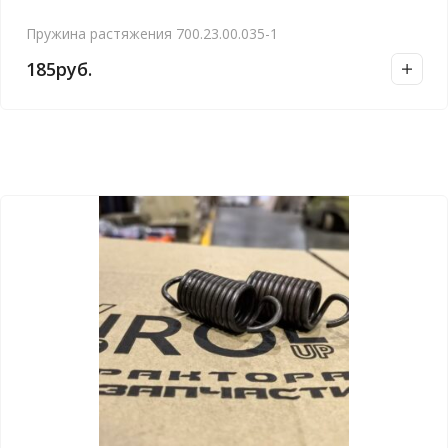
Пружина растяжения 700.23.00.035-1
185
руб.