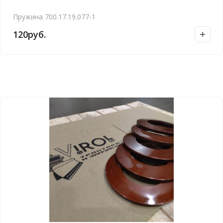
Пружина 700.17.19.077-1
120
руб.