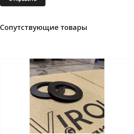
Сопутствующие товары