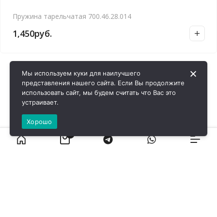
Пружина тарельчатая 700.46.28.014
1,450
руб.
Мы используем куки для наилучшего
представления нашего сайта. Если Вы продолжите
использовать сайт, мы будем считать что Вас это
устраивает.
Хорошо
0
ВИРОЛ ГРУП - 2026 @ Все права защищены