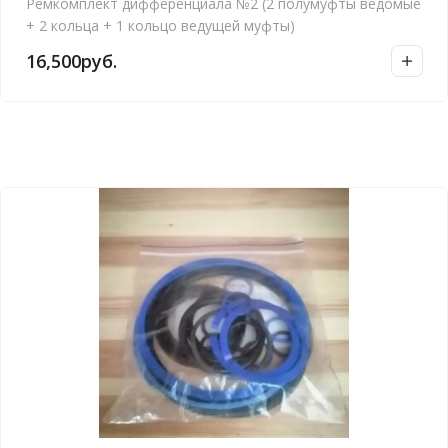
Ремкомплект дифференциала №2 (2 полумуфты ведомые
+ 2 кольца + 1 кольцо ведущей муфты)
16,500
руб.