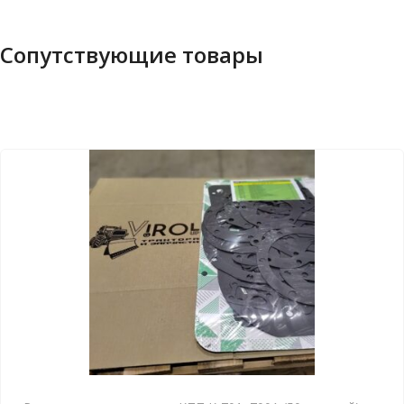
Сопутствующие товары