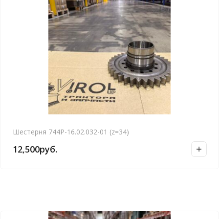
Шестерня 744Р-16.02.032-01 (z=34)
12,500
руб.