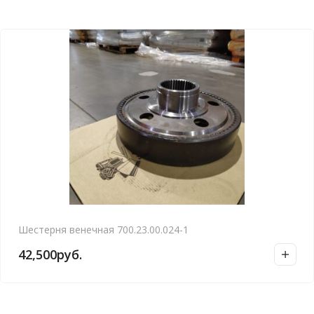
Шестерня венечная 700.23.00.024-1
42,500
руб.