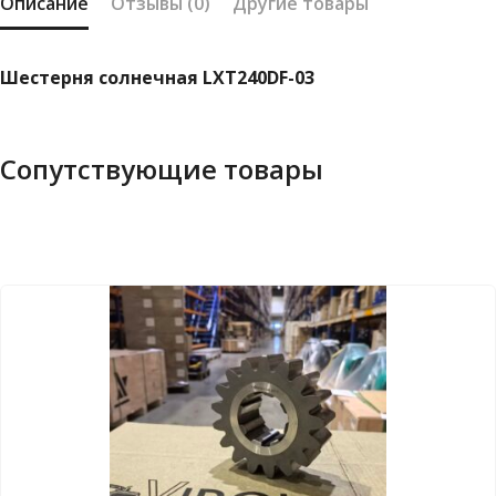
Описание
Отзывы (0)
Другие товары
Шестерня солнечная LXT240DF-03
Сопутствующие товары