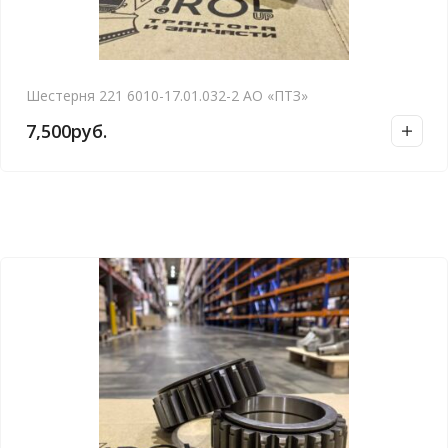
Шестерня 221 6010-17.01.032-2 АО «ПТЗ»
7,500
руб.