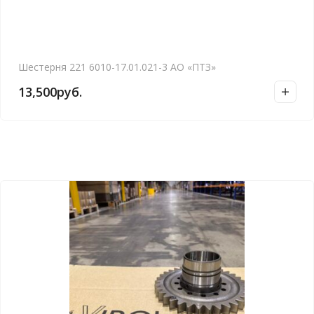
Шестерня 221 6010-17.01.021-3 АО «ПТЗ»
13,500
руб.