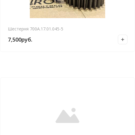
Шестерня 700А.17.01.045-5
7,500
руб.