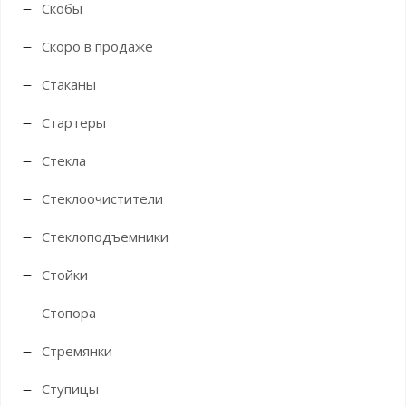
Скобы
Скоро в продаже
Стаканы
Стартеры
Стекла
Стеклоочистители
Стеклоподъемники
Стойки
Стопора
Стремянки
Ступицы