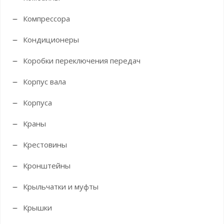
Компрессора
Кондиционеры
Коробки переключения передач
Корпус вала
Корпуса
Краны
Крестовины
Кронштейны
Крыльчатки и муфты
Крышки