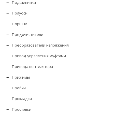
Подшипники
Полуоси
Поршни
Предочистители
Преобразователи напряжения
Привод управления муфтами
Привода вентилятора
Прижимы
Пробки
Прокладки
Проставки