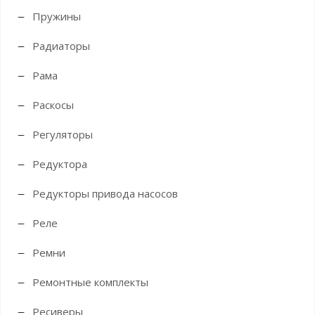
Пружины
Радиаторы
Рама
Раскосы
Регуляторы
Редуктора
Редукторы привода насосов
Реле
Ремни
Ремонтные комплекты
Ресиверы