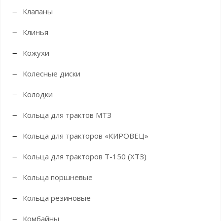
Клапаны
Клинья
Кожухи
Колесные диски
Колодки
Кольца для трактов МТЗ
Кольца для тракторов «КИРОВЕЦ»
Кольца для тракторов Т-150 (ХТЗ)
Кольца поршневые
Кольца резиновые
Комбайны