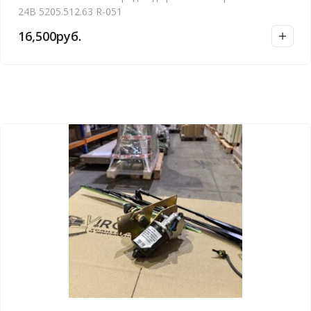
24В 5205.512.63 R-051
16,500
руб.