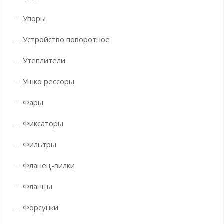
Упоры
Устройство поворотное
Утеплители
Ушко рессоры
Фары
Фиксаторы
Фильтры
Фланец-вилки
Фланцы
Форсунки