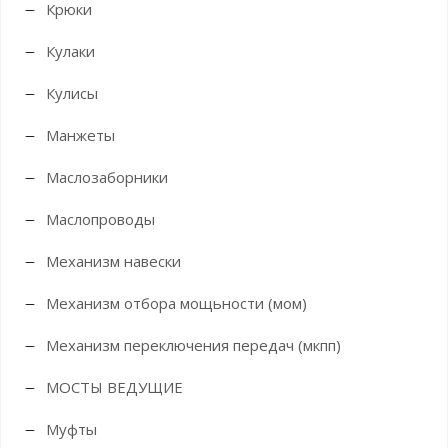
Крюки
Кулаки
Кулисы
Манжеты
Маслозаборники
Маслопроводы
Механизм навески
Механизм отбора мощьности (мом)
Механизм переключения передач (мкпп)
МОСТЫ ВЕДУЩИЕ
Муфты