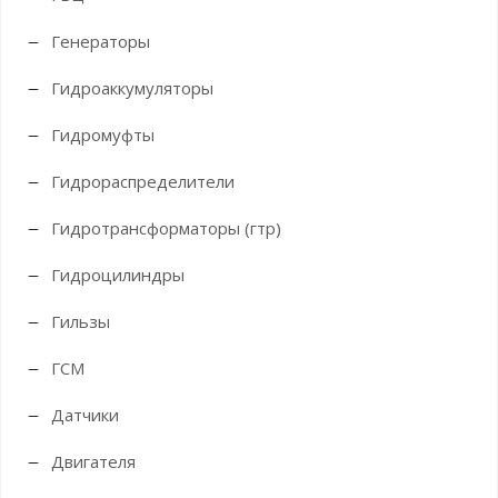
Генераторы
Гидроаккумуляторы
Гидромуфты
Гидрораспределители
Гидротрансформаторы (гтр)
Гидроцилиндры
Гильзы
ГСМ
Датчики
Двигателя