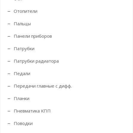
Отопители
Пальцы
Панели приборов
Патрубки
Патрубки радиатора
Педали
Передачи главные с дифф.
Планки
Пневматика КПП
Поводки