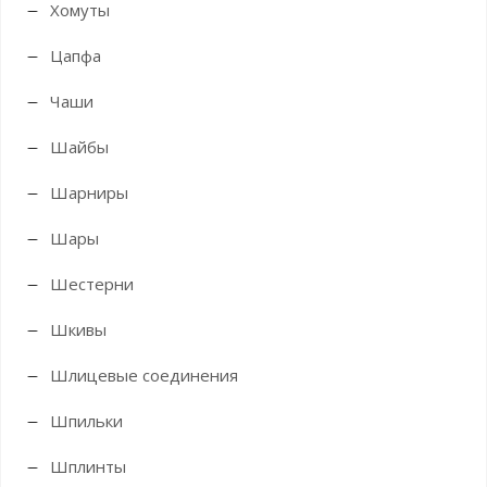
Хомуты
Цапфа
Чаши
Шайбы
Шарниры
Шары
Шестерни
Шкивы
Шлицевые соединения
Шпильки
Шплинты