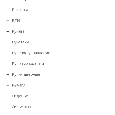
Рессоры
РТИ
Рукава
Рукоятки
Рулевое управление
Рулевые колонки
Ручки дверные
Рычаги
Сиденье
Сильфоны