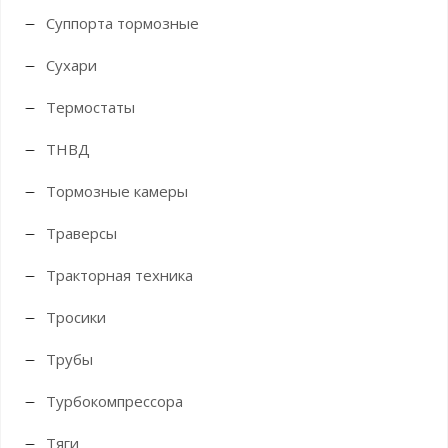
Суппорта тормозные
Сухари
Термостаты
ТНВД
Тормозные камеры
Траверсы
Тракторная техника
Тросики
Трубы
Турбокомпрессора
Тяги