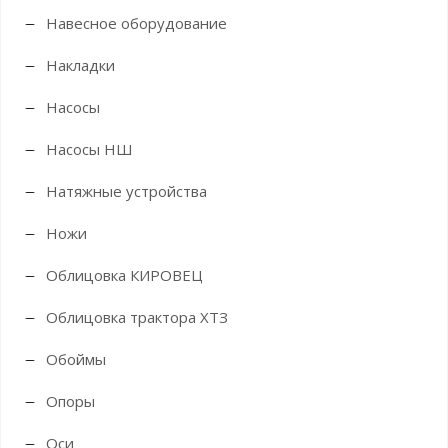
Навесное оборудование
Накладки
Насосы
Насосы НШ
Натяжные устройства
Ножи
Облицовка КИРОВЕЦ
Облицовка трактора ХТЗ
Обоймы
Опоры
Оси