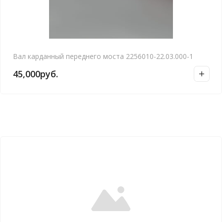
Вал карданный переднего моста 2256010-22.03.000-1
45,000
руб.