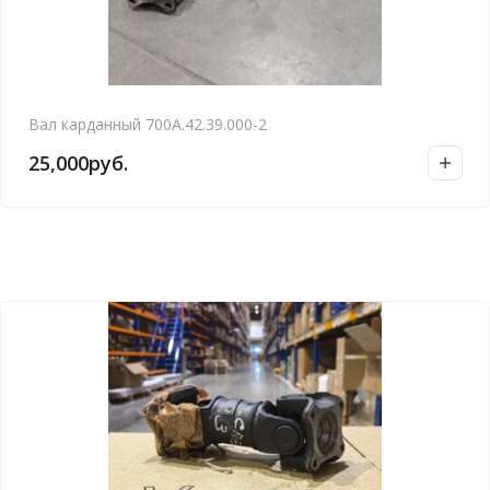
Вал карданный 700А.42.39.000-2
25,000
руб.