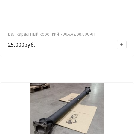
Вал карданный короткий 700А.42.38.000-01
25,000
руб.