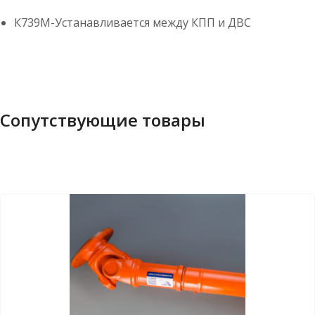
К739М-Устанавливается между КПП и ДВС
Сопутствующие товары