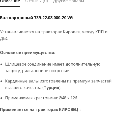
Описание
Отзывы (0)
Другие товары
Вал карданный 739-22.08.000-20 VG
Устанавливается на тракторах Кировец между КПП и
ДВС
Основные преимущества:
Шлицевое соединение имеет дополнительную
защиту, рильсановое покрытие.
Карданные валы изготовлены из премиум запчастей
высшего качества (
Турция
).
Применяемая крестовина: Ø48 x 126
Применяется на тракторах КИРОВЕЦ :