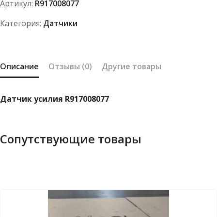
Артикул:
R917008077
Категория:
Датчики
Описание
Отзывы (0)
Другие товары
Датчик усилия R917008077
Сопутствующие товары