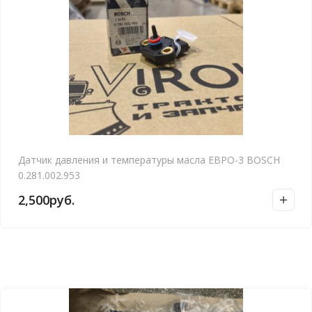
Датчик давления и температуры масла ЕВРО-3 BOSCH
0.281.002.953
2,500
руб.