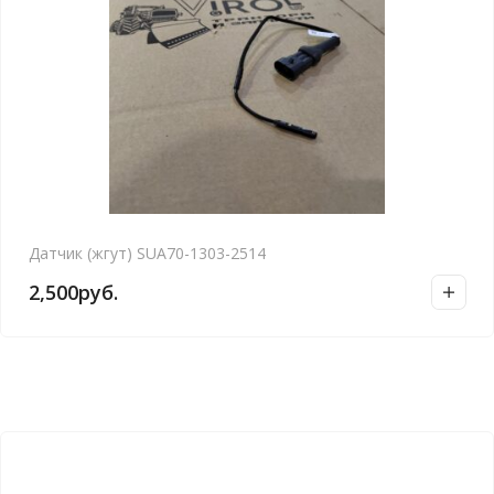
Датчик (жгут) SUA70-1303-2514
2,500
руб.