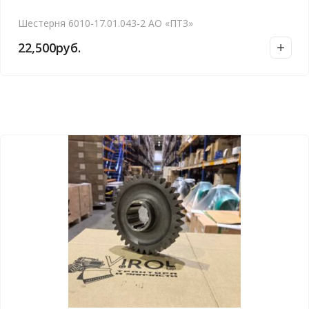
Шестерня 6010-17.01.043-2 АО «ПТЗ»
22,500
руб.