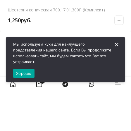
Шестерня коническая 700.17.01.300Р (Комплект)
1,250
руб.
Мы используем куки для наилучшего
представления нашего сайта. Если Вы продолжите
использовать сайт, мы будем считать что Вас это
устраивает.
Хорошо
0
ВИРОЛ ГРУП - 2026 @ Все права защищены