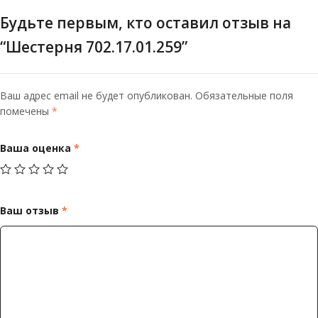
Будьте первым, кто оставил отзыв на
“Шестерня 702.17.01.259”
Ваш адрес email не будет опубликован.
Обязательные поля
помечены
*
Ваша оценка
*
Ваш отзыв
*