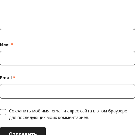
Имя
*
Email
*
Сохранить моё имя, email и адрес сайта в этом браузере
для последующих моих комментариев.