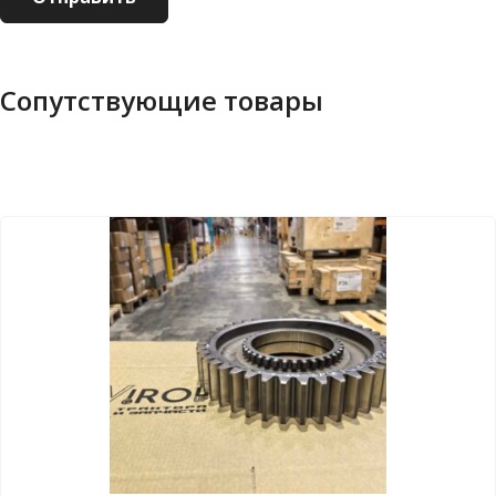
Сопутствующие товары