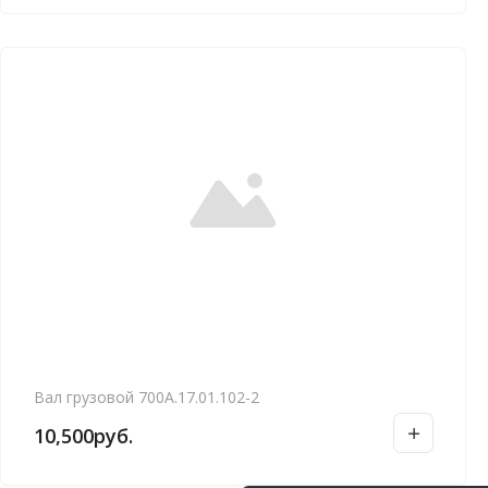
Вал грузовой 700А.17.01.102-2
10,500
руб.