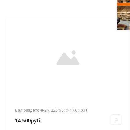
Вал раздаточный 225 6010-17.01.031
14,500
руб.