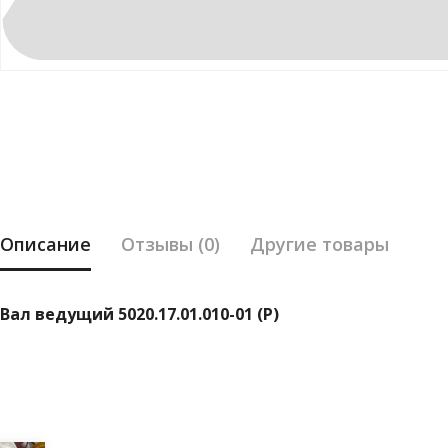
Описание
Отзывы (0)
Другие товары
Вал ведущий 5020.17.01.010-01 (Р)