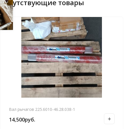
Сопутствующие товары
Вал рычагов 225.6010-46.28.038-1
14,500
руб.