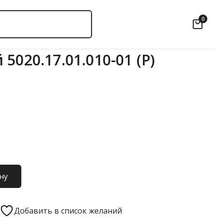
0
5020.17.01.010-01 (Р)
ну
Добавить в список желаний