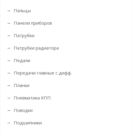
Пальцы
Панели приборов
Патрубки
Патрубки радиатора
Педали
Передачи главные с дифф.
Планки
Пневматика КПП
Поводки
Подшипники