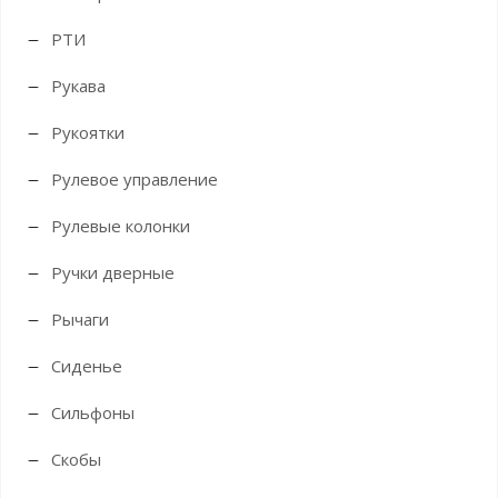
РТИ
Рукава
Рукоятки
Рулевое управление
Рулевые колонки
Ручки дверные
Рычаги
Сиденье
Сильфоны
Скобы