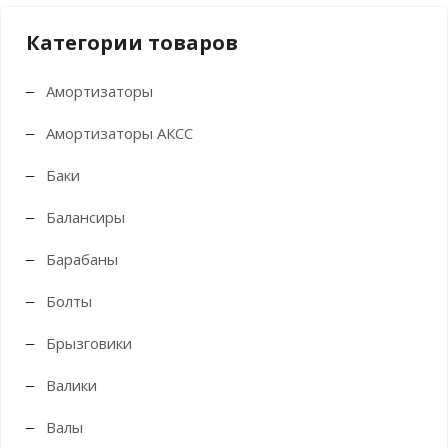
Категории товаров
Амортизаторы
Амортизаторы АКСС
Баки
Балансиры
Барабаны
Болты
Брызговики
Валики
Валы