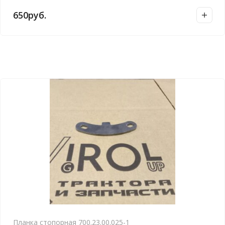
650
руб.
Планка стопорная 700.23.00.025-1