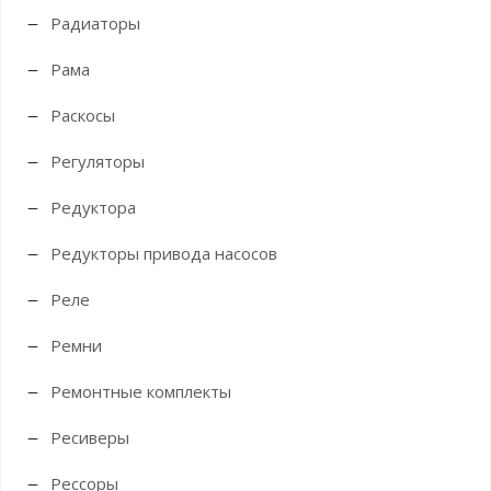
Радиаторы
Рама
Раскосы
Регуляторы
Редуктора
Редукторы привода насосов
Реле
Ремни
Ремонтные комплекты
Ресиверы
Рессоры