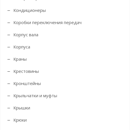
Кондиционеры
Коробки переключения передач
Корпус вала
Корпуса
Краны
Крестовины
Кронштейны
Крыльчатки и муфты
Крышки
Крюки