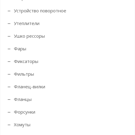
Устройство поворотное
Утеплители
Ушко рессоры
Фары
Фиксаторы
Фильтры
Фланец-вилки
Фланцы
Форсунки
Хомуты