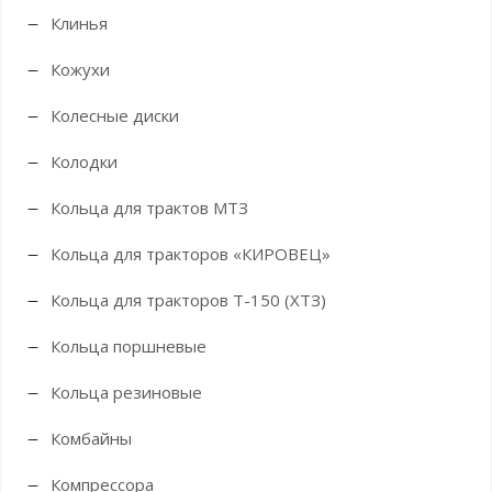
Клинья
Кожухи
Колесные диски
Колодки
Кольца для трактов МТЗ
Кольца для тракторов «КИРОВЕЦ»
Кольца для тракторов Т-150 (ХТЗ)
Кольца поршневые
Кольца резиновые
Комбайны
Компрессора