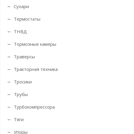
Сухари
Термостаты
ТНВД
Тормозные камеры
Траверсы
Тракторная техника
Тросики
Трубы
Турбокомпрессора
Тяги
Упоры