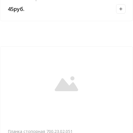
45
руб.
Планка стопорная 700.23.02.051