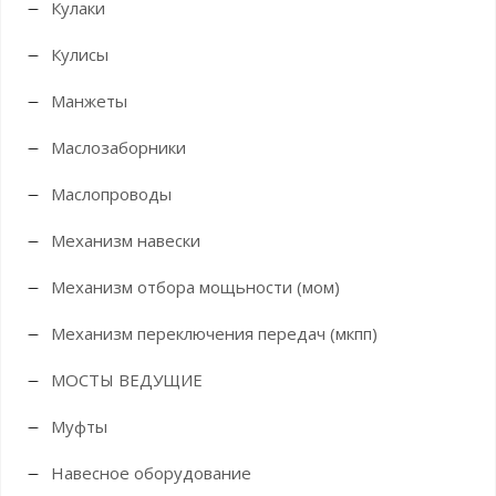
Кулаки
Кулисы
Манжеты
Маслозаборники
Маслопроводы
Механизм навески
Механизм отбора мощьности (мом)
Механизм переключения передач (мкпп)
МОСТЫ ВЕДУЩИЕ
Муфты
Навесное оборудование