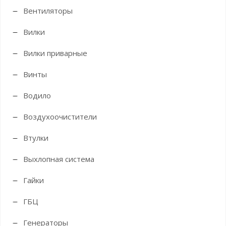
Вентиляторы
Вилки
Вилки приварные
Винты
Водило
Воздухоочистители
Втулки
Выхлопная система
Гайки
ГБЦ
Генераторы