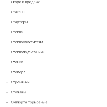
Скоро в продаже
Стаканы
Стартеры
Стекла
Стеклоочистители
Стеклоподъемники
Стойки
Стопора
Стремянки
Ступицы
Суппорта тормозные