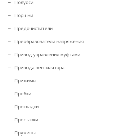
Полуоси
Поршни
Предочистители
Преобразователи напряжения
Привод управления муфтами
Привода вентилятора
Прижимы
Пробки
Прокладки
Проставки
Пружины