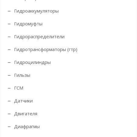
Гидроаккумуляторы
Гидромуфты
Гидрораспределители
Гидротрансформаторы (гтр)
Гидроцилиндры
Гильзы
ГСМ
Датчики
Двигателя
Диафрагмы