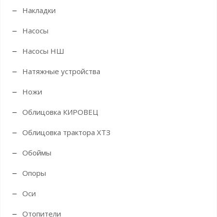
Накладки
Насосы
Насосы НШ
Натяжные устройства
Ножи
Облицовка КИРОВЕЦ
Облицовка трактора ХТЗ
Обоймы
Опоры
Оси
Отопители