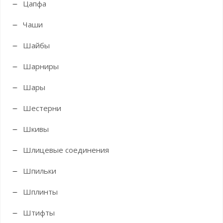
Цапфа
Чаши
Шайбы
Шарниры
Шары
Шестерни
Шкивы
Шлицевые соединения
Шпильки
Шплинты
Штифты