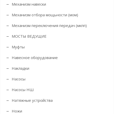
Механизм навески
Механизм отбора мощьности (мом)
Механизм переключения передач (мкпп)
МОСТЫ ВЕДУЩИЕ
Муфты
Навесное оборудование
Накладки
Насосы
Насосы НШ
Натяжные устройства
Ножи