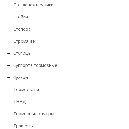
Стеклоподъемники
Стойки
Стопора
Стремянки
Ступицы
Суппорта тормозные
Сухари
Термостаты
ТНВД
Тормозные камеры
Траверсы