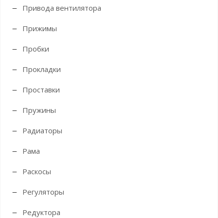
Привода вентилятора
Прижимы
Пробки
Прокладки
Проставки
Пружины
Радиаторы
Рама
Раскосы
Регуляторы
Редуктора