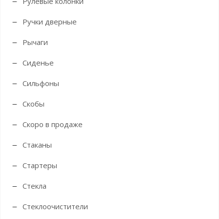
Рулевые колонки
Ручки дверные
Рычаги
Сиденье
Сильфоны
Скобы
Скоро в продаже
Стаканы
Стартеры
Стекла
Стеклоочистители