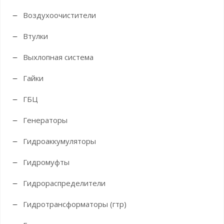
Воздухоочистители
Втулки
Выхлопная система
Гайки
ГБЦ
Генераторы
Гидроаккумуляторы
Гидромуфты
Гидрораспределители
Гидротрансформаторы (гтр)