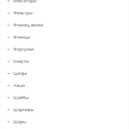
Фиксаторы
Фильтры
Фланец-вилки
Фланцы
Форсунки
Хомуты
Цапфа
Чаши
Шайбы
Шарниры
Шары