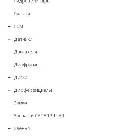
Гидроцилиндры
Гильзы
ГСМ
Датчики
Двигателя
Диафрагмы
Диски
Дифференциалы
Замки
Запчасти CATERPILLAR
Звенья