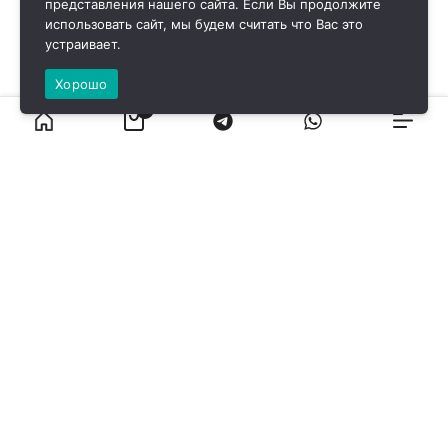
представления нашего сайта. Если Вы продолжите
использовать сайт, мы будем считать что Вас это
устраивает.
Хорошо
0