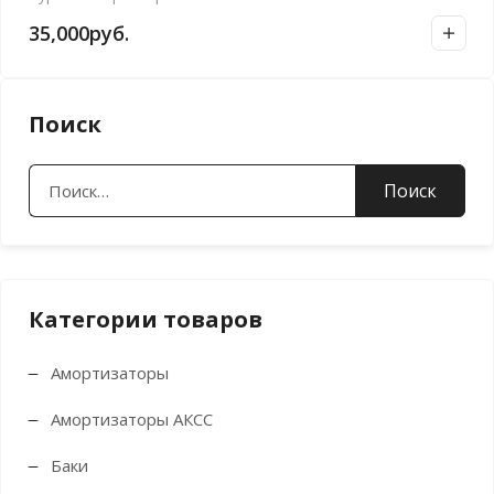
35,000
руб.
Поиск
Найти:
Категории товаров
Амортизаторы
Амортизаторы АКСС
Баки