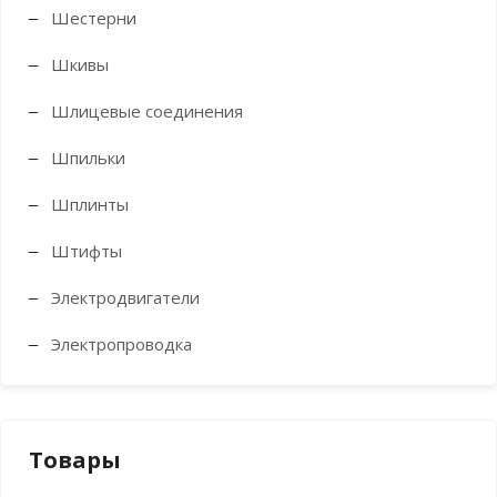
Шестерни
Шкивы
Шлицевые соединения
Шпильки
Шплинты
Штифты
Электродвигатели
Электропроводка
Товары