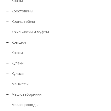
Краны
Крестовины
Кронштейны
Крыльчатки и муфты
Крышки
Крюки
Кулаки
Кулисы
Манжеты
Маслозаборники
Маслопроводы