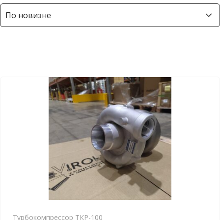
Турбокомпрессор ТКР-100