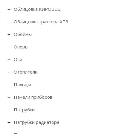
Облицовка КИРОВЕЦ
Облицовка трактора ХТЗ
Обоймы
Опоры
Оси
Отопители
Пальцы
Панели приборов
Патрубки
Патрубки радиатора