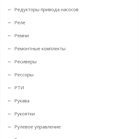
Редукторы привода насосов
Реле
Ремни
Ремонтные комплекты
Ресиверы
Рессоры
РТИ
Рукава
Рукоятки
Рулевое управление