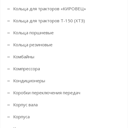
Кольца для тракторов «КИРОВЕЦ»
Кольца для тракторов Т-150 (ХТЗ)
Кольца поршневые
Кольца резиновые
Комбайны
Компрессора
Кондиционеры
Коробки переключения передач
Корпус вала
Корпуса