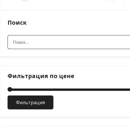
Поиск
Найти:
Фильтрация по цене
Фильтрация