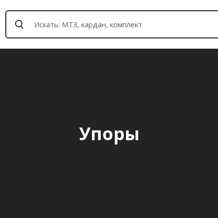
Упоры