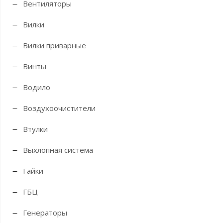
Вентиляторы
Вилки
Вилки приварные
Винты
Водило
Воздухоочистители
Втулки
Выхлопная система
Гайки
ГБЦ
Генераторы