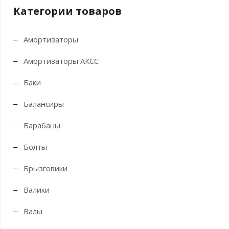
Категории товаров
Амортизаторы
Амортизаторы АКСС
Баки
Балансиры
Барабаны
Болты
Брызговики
Валики
Валы