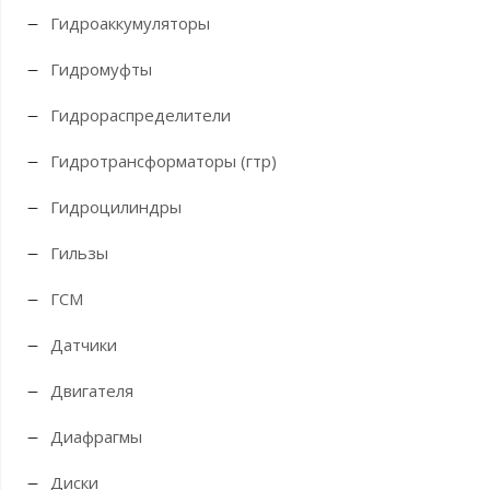
Гидроаккумуляторы
Гидромуфты
Гидрораспределители
Гидротрансформаторы (гтр)
Гидроцилиндры
Гильзы
ГСМ
Датчики
Двигателя
Диафрагмы
Диски