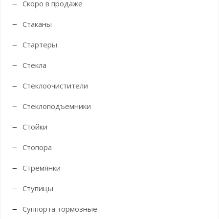
Скоро в продаже
Стаканы
Стартеры
Стекла
Стеклоочистители
Стеклоподъемники
Стойки
Стопора
Стремянки
Ступицы
Суппорта тормозные