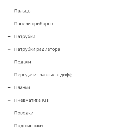
Пальцы
Панели приборов
Патрубки
Патрубки радиатора
Педали
Передачи главные с дифф.
Планки
Пневматика КПП
Поводки
Подшипники