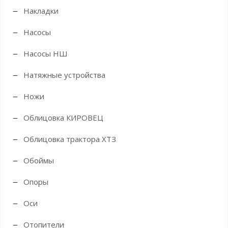
Накладки
Насосы
Насосы НШ
Натяжные устройства
Ножи
Облицовка КИРОВЕЦ
Облицовка трактора ХТЗ
Обоймы
Опоры
Оси
Отопители