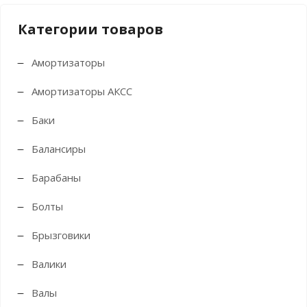
Категории товаров
Амортизаторы
Амортизаторы АКСС
Баки
Балансиры
Барабаны
Болты
Брызговики
Валики
Валы