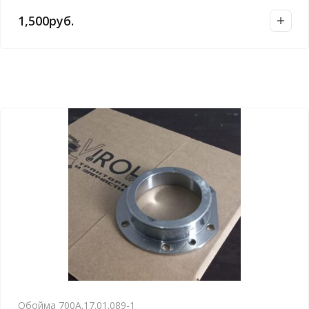
1,500
руб.
Обойма 700А.17.01.089-1