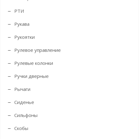
РТИ
Рукава
Рукоятки
Рулевое управление
Рулевые колонки
Ручки дверные
Рычаги
Сиденье
Сильфоны
Скобы