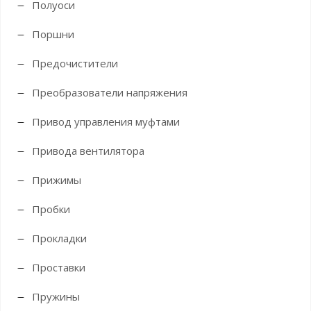
Полуоси
Поршни
Предочистители
Преобразователи напряжения
Привод управления муфтами
Привода вентилятора
Прижимы
Пробки
Прокладки
Проставки
Пружины