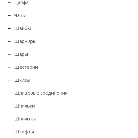
Цапфа
Чаши
Шайбы
Шарниры
Шары
Шестерни
Шкивы
Шлицевые соединения
Шпильки
Шплинты
Штифты