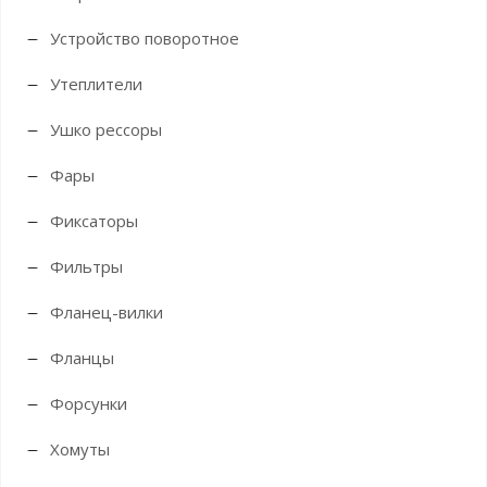
Устройство поворотное
Утеплители
Ушко рессоры
Фары
Фиксаторы
Фильтры
Фланец-вилки
Фланцы
Форсунки
Хомуты