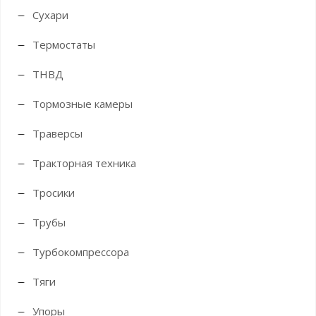
Сухари
Термостаты
ТНВД
Тормозные камеры
Траверсы
Тракторная техника
Тросики
Трубы
Турбокомпрессора
Тяги
Упоры