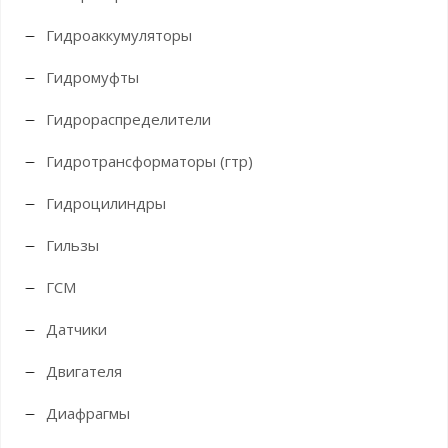
Гидроаккумуляторы
Гидромуфты
Гидрораспределители
Гидротрансформаторы (гтр)
Гидроцилиндры
Гильзы
ГСМ
Датчики
Двигателя
Диафрагмы