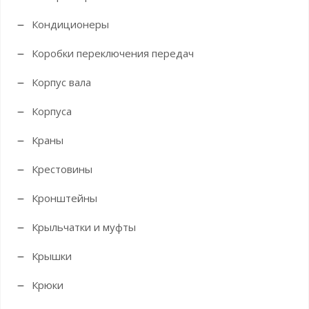
Кондиционеры
Коробки переключения передач
Корпус вала
Корпуса
Краны
Крестовины
Кронштейны
Крыльчатки и муфты
Крышки
Крюки