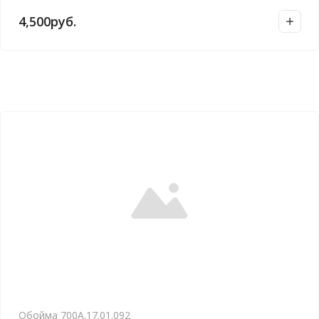
4,500
руб.
Обойма 700А.17.01.092