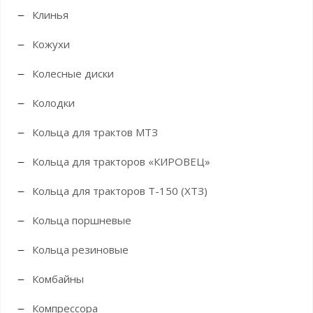
Клинья
Кожухи
Колесные диски
Колодки
Кольца для трактов МТЗ
Кольца для тракторов «КИРОВЕЦ»
Кольца для тракторов Т-150 (ХТЗ)
Кольца поршневые
Кольца резиновые
Комбайны
Компрессора