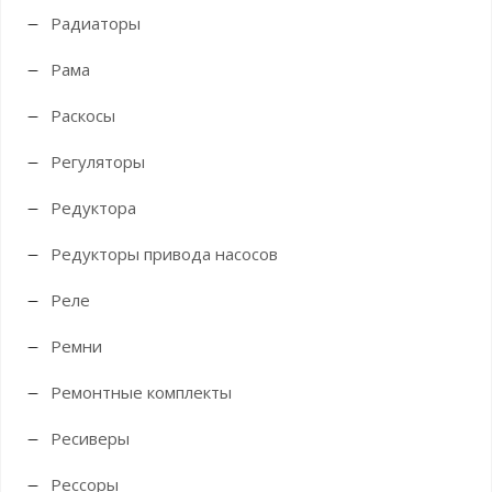
Радиаторы
Рама
Раскосы
Регуляторы
Редуктора
Редукторы привода насосов
Реле
Ремни
Ремонтные комплекты
Ресиверы
Рессоры