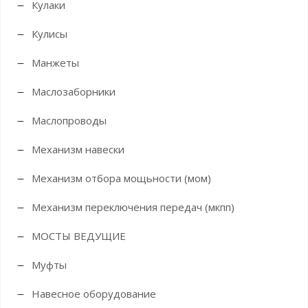
Кулаки
Кулисы
Манжеты
Маслозаборники
Маслопроводы
Механизм навески
Механизм отбора мощьности (мом)
Механизм переключения передач (мкпп)
МОСТЫ ВЕДУЩИЕ
Муфты
Навесное оборудование