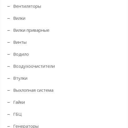
Вентиляторы
Вилки
Вилки приварные
Винты
Водило
Воздухоочистители
Втулки
Выхлопная система
Гайки
ГБЦ
Генераторы