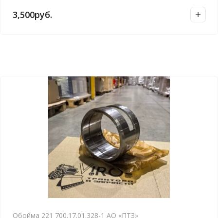
3,500
руб.
Обойма 221 700.17.01.328-1 АО «ПТЗ»