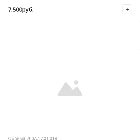
7,500
руб.
Обойма 700А.17.01.018