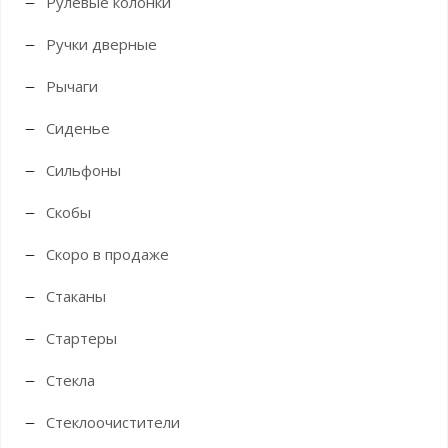
Рулевые колонки
Ручки дверные
Рычаги
Сиденье
Сильфоны
Скобы
Скоро в продаже
Стаканы
Стартеры
Стекла
Стеклоочистители