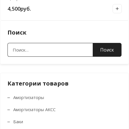
4,500
руб.
Поиск
Найти:
Категории товаров
Амортизаторы
Амортизаторы АКСС
Баки