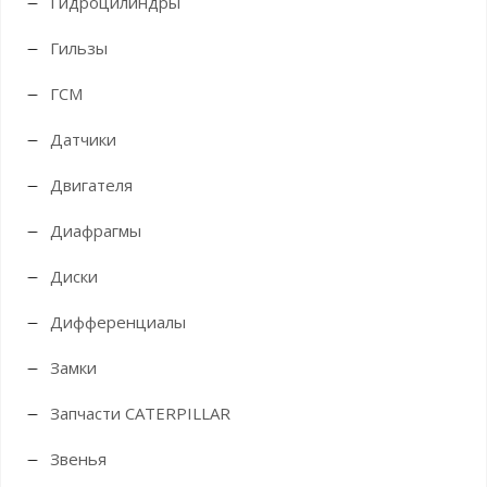
Гидроцилиндры
Гильзы
ГСМ
Датчики
Двигателя
Диафрагмы
Диски
Дифференциалы
Замки
Запчасти CATERPILLAR
Звенья