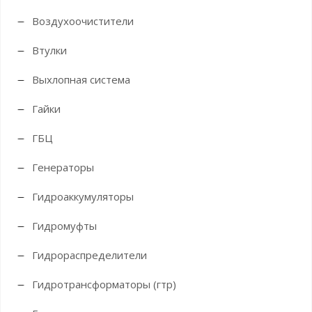
Воздухоочистители
Втулки
Выхлопная система
Гайки
ГБЦ
Генераторы
Гидроаккумуляторы
Гидромуфты
Гидрораспределители
Гидротрансформаторы (гтр)