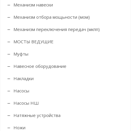
Механизм навески
Механизм отбора мощьности (мом)
Механизм переключения передач (мкпп)
МОСТЫ ВЕДУЩИЕ
Муфты
Навесное оборудование
Накладки
Насосы
Насосы НШ
Натяжные устройства
Ножи