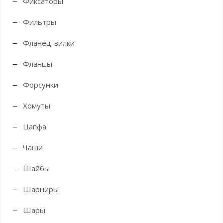
Фиксаторы
Фильтры
Фланец-вилки
Фланцы
Форсунки
Хомуты
Цапфа
Чаши
Шайбы
Шарниры
Шары