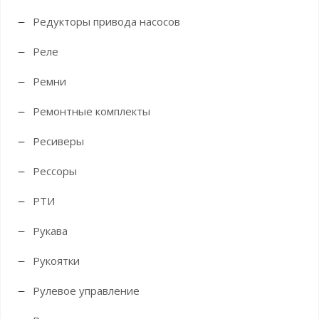
Редукторы привода насосов
Реле
Ремни
Ремонтные комплекты
Ресиверы
Рессоры
РТИ
Рукава
Рукоятки
Рулевое управление