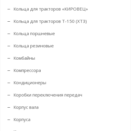
Кольца для тракторов «КИРОВЕЦ»
Кольца для тракторов Т-150 (ХТЗ)
Кольца поршневые
Кольца резиновые
Комбайны
Компрессора
Кондиционеры
Коробки переключения передач
Корпус вала
Корпуса