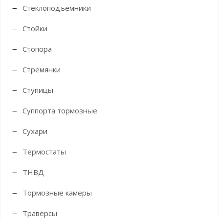
Стеклоподъемники
Стойки
Стопора
Стремянки
Ступицы
Суппорта тормозные
Сухари
Термостаты
ТНВД
Тормозные камеры
Траверсы