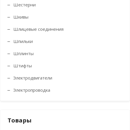
Шестерни
Шкивы
Шлицевые соединения
Шпильки
Шплинты
Штифты
Электродвигатели
Электропроводка
Товары