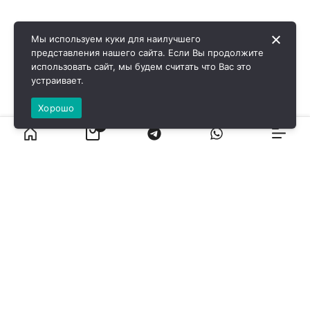
Мы используем куки для наилучшего
представления нашего сайта. Если Вы продолжите
использовать сайт, мы будем считать что Вас это
устраивает.
Хорошо
0