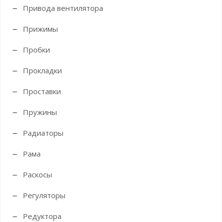
Привода вентилятора
Прижимы
Пробки
Прокладки
Проставки
Пружины
Радиаторы
Рама
Раскосы
Регуляторы
Редуктора