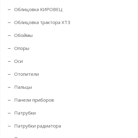
Облицовка КИРОВЕЦ
Облицовка трактора ХТЗ
Обоймы
Опоры
Оси
Отопители
Пальцы
Панели приборов
Патрубки
Патрубки радиатора