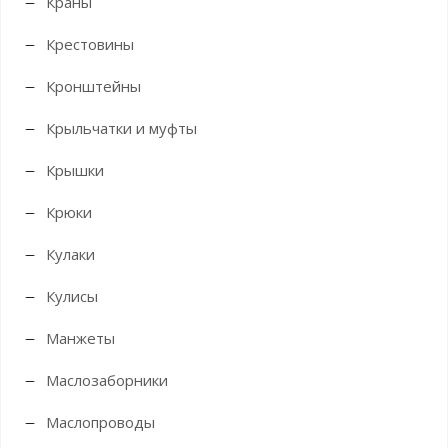
Краны
Крестовины
Кронштейны
Крыльчатки и муфты
Крышки
Крюки
Кулаки
Кулисы
Манжеты
Маслозаборники
Маслопроводы